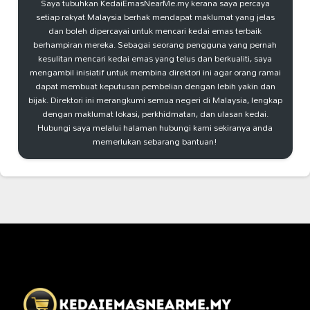
Saya tubuhkan KedaiEmasNearMe.my kerana saya percaya
setiap rakyat Malaysia berhak mendapat maklumat yang jelas
dan boleh dipercayai untuk mencari kedai emas terbaik
berhampiran mereka. Sebagai seorang pengguna yang pernah
kesulitan mencari kedai emas yang telus dan berkualiti, saya
mengambil inisiatif untuk membina direktori ini agar orang ramai
dapat membuat keputusan pembelian dengan lebih yakin dan
bijak. Direktori ini merangkumi semua negeri di Malaysia, lengkap
dengan maklumat lokasi, perkhidmatan, dan ulasan kedai.
Hubungi saya melalui halaman hubungi kami sekiranya anda
memerlukan sebarang bantuan!