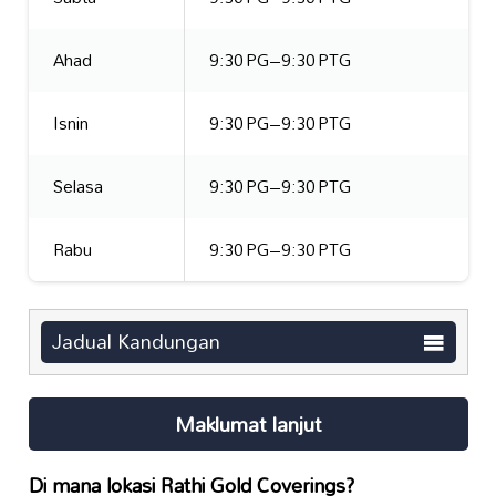
Ahad
9:30 PG–9:30 PTG
Isnin
9:30 PG–9:30 PTG
Selasa
9:30 PG–9:30 PTG
Rabu
9:30 PG–9:30 PTG
Jadual Kandungan
Maklumat lanjut
Di mana lokasi
Rathi Gold Coverings
?