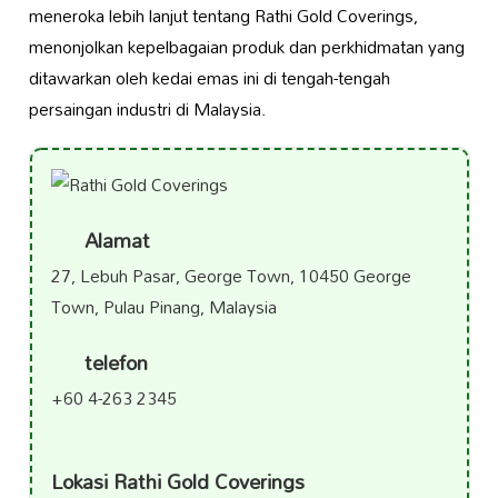
meneroka lebih lanjut tentang Rathi Gold Coverings,
menonjolkan kepelbagaian produk dan perkhidmatan yang
ditawarkan oleh kedai emas ini di tengah-tengah
persaingan industri di Malaysia.
Alamat
27, Lebuh Pasar, George Town, 10450 George
Town, Pulau Pinang, Malaysia
telefon
+60 4-263 2345
Lokasi Rathi Gold Coverings