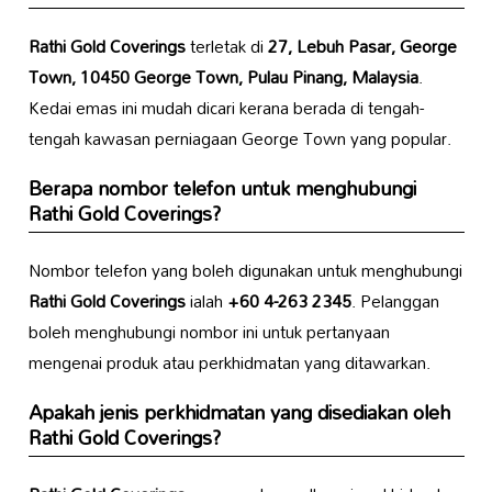
Rathi Gold Coverings
terletak di
27, Lebuh Pasar, George
Town, 10450 George Town, Pulau Pinang, Malaysia
.
Kedai emas ini mudah dicari kerana berada di tengah-
tengah kawasan perniagaan George Town yang popular.
Berapa nombor telefon untuk menghubungi
Rathi Gold Coverings
?
Nombor telefon yang boleh digunakan untuk menghubungi
Rathi Gold Coverings
ialah
+60 4-263 2345
. Pelanggan
boleh menghubungi nombor ini untuk pertanyaan
mengenai produk atau perkhidmatan yang ditawarkan.
Apakah jenis perkhidmatan yang disediakan oleh
Rathi Gold Coverings
?