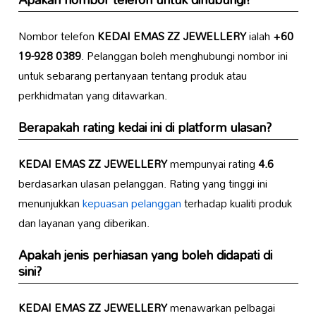
Nombor telefon
KEDAI EMAS ZZ JEWELLERY
ialah
+60
19-928 0389
. Pelanggan boleh menghubungi nombor ini
untuk sebarang pertanyaan tentang produk atau
perkhidmatan yang ditawarkan.
Berapakah rating kedai ini di platform ulasan?
KEDAI EMAS ZZ JEWELLERY
mempunyai rating
4.6
berdasarkan ulasan pelanggan. Rating yang tinggi ini
menunjukkan
kepuasan pelanggan
terhadap kualiti produk
dan layanan yang diberikan.
Apakah jenis perhiasan yang boleh didapati di
sini?
KEDAI EMAS ZZ JEWELLERY
menawarkan pelbagai