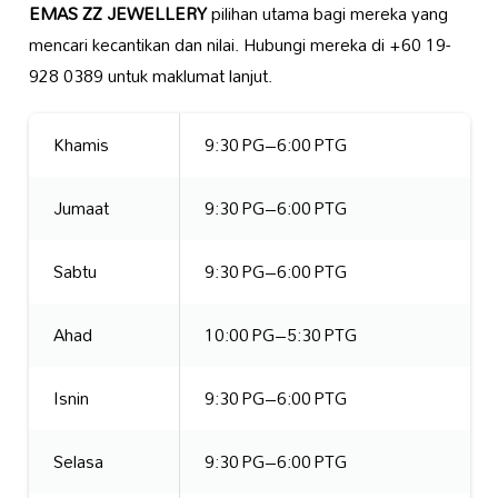
EMAS ZZ JEWELLERY
pilihan utama bagi mereka yang
mencari kecantikan dan nilai. Hubungi mereka di +60 19-
928 0389 untuk maklumat lanjut.
Khamis
9:30 PG–6:00 PTG
Jumaat
9:30 PG–6:00 PTG
Sabtu
9:30 PG–6:00 PTG
Ahad
10:00 PG–5:30 PTG
Isnin
9:30 PG–6:00 PTG
Selasa
9:30 PG–6:00 PTG