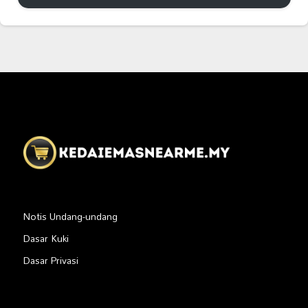
Notis Undang-undang
Dasar Kuki
Dasar Privasi