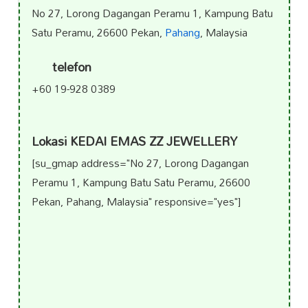
No 27, Lorong Dagangan Peramu 1, Kampung Batu
Satu Peramu, 26600 Pekan,
Pahang
, Malaysia
telefon
+60 19-928 0389
Lokasi KEDAI EMAS ZZ JEWELLERY
[su_gmap address="No 27, Lorong Dagangan
Peramu 1, Kampung Batu Satu Peramu, 26600
Pekan, Pahang, Malaysia" responsive="yes"]