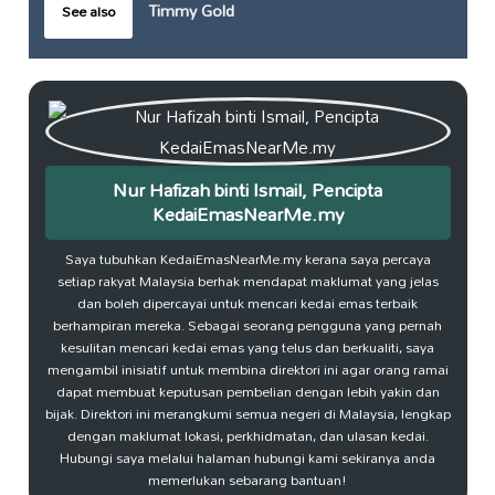
Timmy Gold
See also
Nur Hafizah binti Ismail, Pencipta
KedaiEmasNearMe.my
Saya tubuhkan KedaiEmasNearMe.my kerana saya percaya
setiap rakyat Malaysia berhak mendapat maklumat yang jelas
dan boleh dipercayai untuk mencari kedai emas terbaik
berhampiran mereka. Sebagai seorang pengguna yang pernah
kesulitan mencari kedai emas yang telus dan berkualiti, saya
mengambil inisiatif untuk membina direktori ini agar orang ramai
dapat membuat keputusan pembelian dengan lebih yakin dan
bijak. Direktori ini merangkumi semua negeri di Malaysia, lengkap
dengan maklumat lokasi, perkhidmatan, dan ulasan kedai.
Hubungi saya melalui halaman hubungi kami sekiranya anda
memerlukan sebarang bantuan!