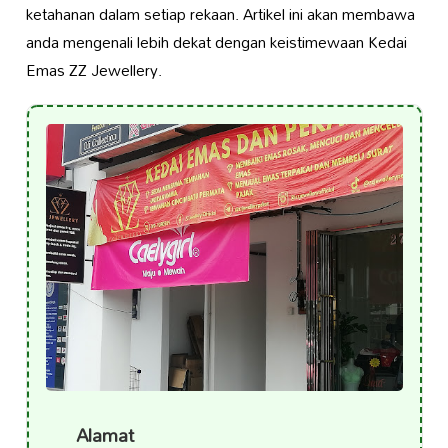
ketahanan dalam setiap rekaan. Artikel ini akan membawa
anda mengenali lebih dekat dengan keistimewaan Kedai
Emas ZZ Jewellery.
Alamat