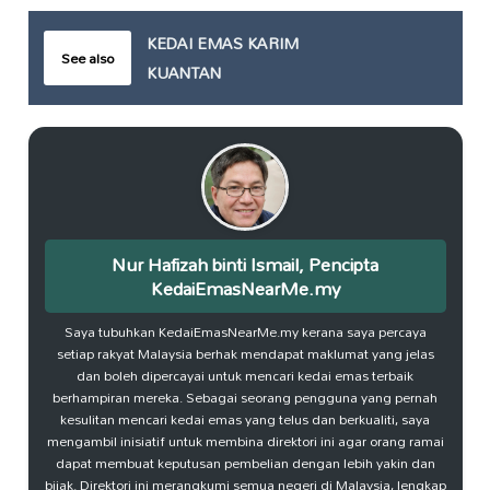
KEDAI EMAS KARIM
See also
KUANTAN
Nur Hafizah binti Ismail, Pencipta
KedaiEmasNearMe.my
Saya tubuhkan KedaiEmasNearMe.my kerana saya percaya
setiap rakyat Malaysia berhak mendapat maklumat yang jelas
dan boleh dipercayai untuk mencari kedai emas terbaik
berhampiran mereka. Sebagai seorang pengguna yang pernah
kesulitan mencari kedai emas yang telus dan berkualiti, saya
mengambil inisiatif untuk membina direktori ini agar orang ramai
dapat membuat keputusan pembelian dengan lebih yakin dan
bijak. Direktori ini merangkumi semua negeri di Malaysia, lengkap