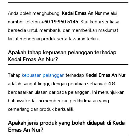
Anda boleh menghubungi
Kedai Emas An Nur
melalui
nombor telefon
+60 19-950 5145
. Staf kedai sentiasa
bersedia untuk membantu dan memberikan maklumat
lanjut mengenai produk serta tawaran terkini.
Apakah tahap kepuasan pelanggan terhadap
Kedai Emas An Nur
?
Tahap
kepuasan pelanggan
terhadap
Kedai Emas An Nur
adalah sangat tinggi, dengan penilaian sebanyak
4.8
berdasarkan ulasan daripada pelanggan. Ini menunjukkan
bahawa kedai ini memberikan perkhidmatan yang
cemerlang dan produk berkualiti.
Apakah jenis produk yang boleh didapati di
Kedai
Emas An Nur
?