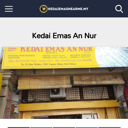
Kedai Emas An Nur