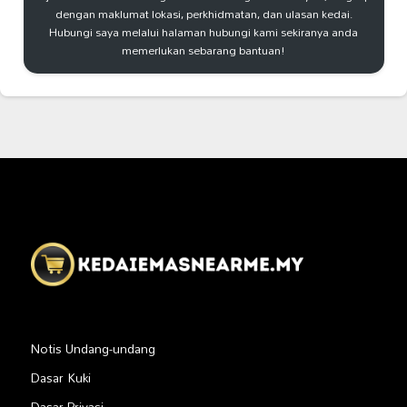
dengan maklumat lokasi, perkhidmatan, dan ulasan kedai.
Hubungi saya melalui halaman hubungi kami sekiranya anda
memerlukan sebarang bantuan!
Notis Undang-undang
Dasar Kuki