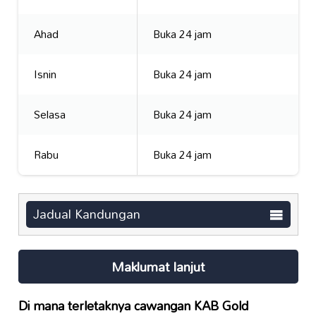
Ahad
Buka 24 jam
Isnin
Buka 24 jam
Selasa
Buka 24 jam
Rabu
Buka 24 jam
Jadual Kandungan
Maklumat lanjut
Di mana terletaknya cawangan KAB Gold