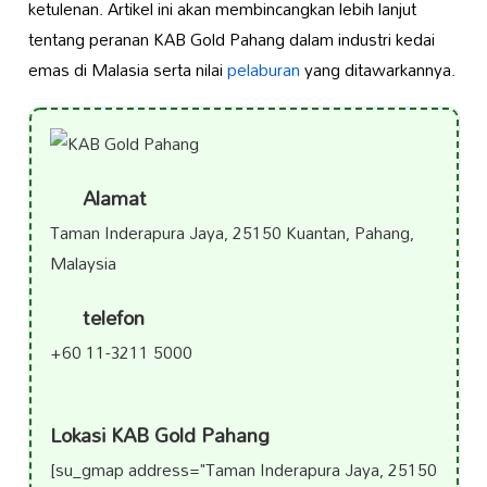
ketulenan. Artikel ini akan membincangkan lebih lanjut
tentang peranan KAB Gold Pahang dalam industri kedai
emas di Malasia serta nilai
pelaburan
yang ditawarkannya.
Alamat
Taman Inderapura Jaya, 25150 Kuantan, Pahang,
Malaysia
telefon
+60 11-3211 5000
Lokasi KAB Gold Pahang
[su_gmap address="Taman Inderapura Jaya, 25150