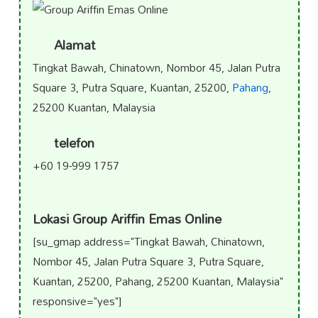
Alamat
Tingkat Bawah, Chinatown, Nombor 45, Jalan Putra
Square 3, Putra Square, Kuantan, 25200,
Pahang
,
25200 Kuantan, Malaysia
telefon
+60 19-999 1757
Lokasi Group Ariffin Emas Online
[su_gmap address="Tingkat Bawah, Chinatown,
Nombor 45, Jalan Putra Square 3, Putra Square,
Kuantan, 25200, Pahang, 25200 Kuantan, Malaysia"
responsive="yes"]