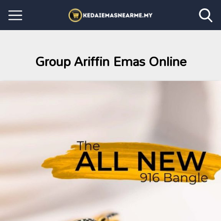
Group Ariffin Emas Online