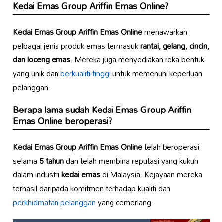
Kedai Emas Group Ariffin Emas Online
?
Kedai Emas Group Ariffin Emas Online
menawarkan
pelbagai jenis produk emas termasuk
rantai, gelang, cincin,
dan loceng emas
. Mereka juga menyediakan reka bentuk
yang unik dan
berkualiti tinggi
untuk memenuhi keperluan
pelanggan.
Berapa lama sudah
Kedai Emas Group Ariffin
Emas Online
beroperasi?
Kedai Emas Group Ariffin Emas Online
telah beroperasi
selama
5 tahun
dan telah membina reputasi yang kukuh
dalam industri
kedai emas
di Malaysia. Kejayaan mereka
terhasil daripada komitmen terhadap kualiti dan
perkhidmatan pelanggan
yang cemerlang.