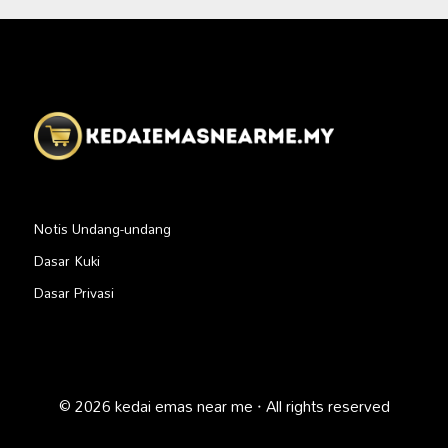
Notis Undang-undang
Dasar Kuki
Dasar Privasi
© 2026 kedai emas near me · All rights reserved