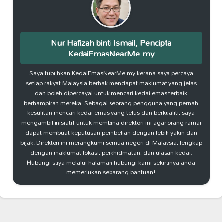
Nur Hafizah binti Ismail, Pencipta
KedaiEmasNearMe.my
Saya tubuhkan KedaiEmasNearMe.my kerana saya percaya
setiap rakyat Malaysia berhak mendapat maklumat yang jelas
dan boleh dipercayai untuk mencari kedai emas terbaik
berhampiran mereka. Sebagai seorang pengguna yang pernah
kesulitan mencari kedai emas yang telus dan berkualiti, saya
mengambil inisiatif untuk membina direktori ini agar orang ramai
dapat membuat keputusan pembelian dengan lebih yakin dan
bijak. Direktori ini merangkumi semua negeri di Malaysia, lengkap
dengan maklumat lokasi, perkhidmatan, dan ulasan kedai.
Hubungi saya melalui halaman hubungi kami sekiranya anda
memerlukan sebarang bantuan!