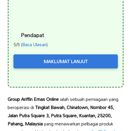
Pendapat
5/5 (
Baca Ulasan
)
MAKLUMAT LANJUT
Group Ariffin Emas Online
ialah sebuah perniagaan yang
beroperasi di
Tingkat Bawah, Chinatown, Nombor 45,
Jalan Putra Square 3, Putra Square, Kuantan, 25200,
Pahang, Malaysia
yang menawarkan pelbagai produk