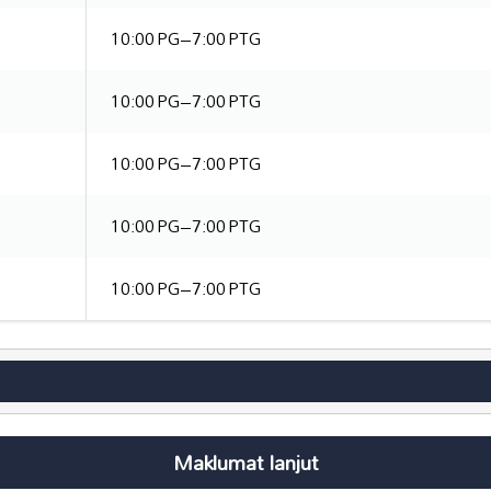
10:00 PG–7:00 PTG
10:00 PG–7:00 PTG
10:00 PG–7:00 PTG
10:00 PG–7:00 PTG
10:00 PG–7:00 PTG
Maklumat lanjut