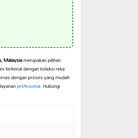
, Malaysia
merupakan pilihan
ni terkenal dengan koleksi reka
mas dengan proses yang mudah
 layanan
profesional
. Hubungi