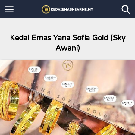
Kedai Emas Yana Sofia Gold (Sky
Awani)