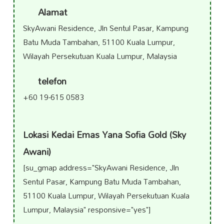
Alamat
SkyAwani Residence, Jln Sentul Pasar, Kampung
Batu Muda Tambahan, 51100 Kuala Lumpur,
Wilayah Persekutuan Kuala Lumpur, Malaysia
telefon
+60 19-615 0583
Lokasi Kedai Emas Yana Sofia Gold (Sky
Awani)
[su_gmap address="SkyAwani Residence, Jln
Sentul Pasar, Kampung Batu Muda Tambahan,
51100 Kuala Lumpur, Wilayah Persekutuan Kuala
Lumpur, Malaysia" responsive="yes"]