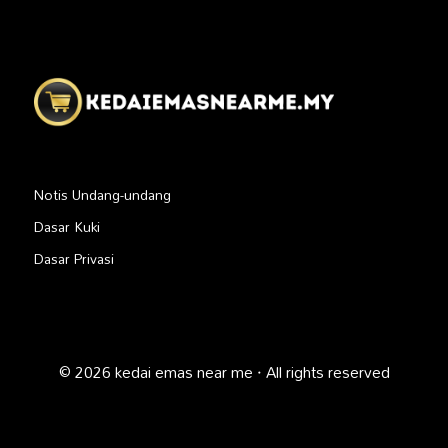
Notis Undang-undang
Dasar Kuki
Dasar Privasi
© 2026 kedai emas near me · All rights reserved