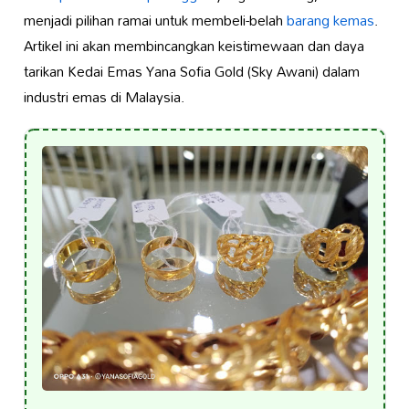
menjadi pilihan ramai untuk membeli-belah
barang kemas
.
Artikel ini akan membincangkan keistimewaan dan daya
tarikan Kedai Emas Yana Sofia Gold (Sky Awani) dalam
industri emas di Malaysia.