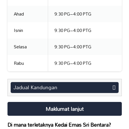
Ahad
9:30 PG–4:00 PTG
Isnin
9:30 PG–4:00 PTG
Selasa
9:30 PG–4:00 PTG
Rabu
9:30 PG–4:00 PTG
Jadual Kandungan
Maklumat lanjut
Di mana terletaknya
Kedai Emas Sri Bentara
?