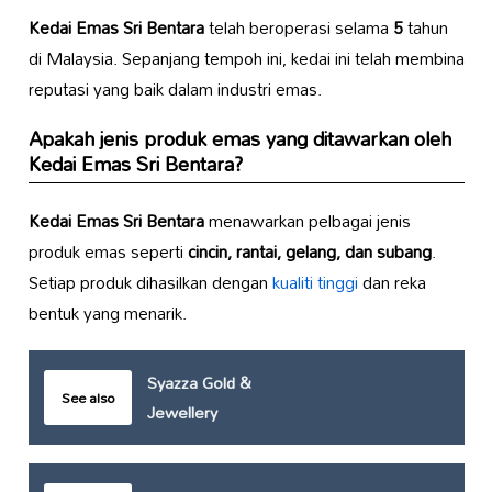
Kedai Emas Sri Bentara
telah beroperasi selama
5
tahun
di Malaysia. Sepanjang tempoh ini, kedai ini telah membina
reputasi yang baik dalam industri emas.
Apakah jenis produk emas yang ditawarkan oleh
Kedai Emas Sri Bentara
?
Kedai Emas Sri Bentara
menawarkan pelbagai jenis
produk emas seperti
cincin, rantai, gelang, dan subang
.
Setiap produk dihasilkan dengan
kualiti tinggi
dan reka
bentuk yang menarik.
Syazza Gold &
See also
Jewellery