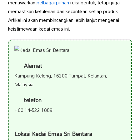
menawarkan
pelbagai pilihan
reka bentuk, tetapi juga
memastikan ketulenan dan kecantikan setiap produk.
Artikel ini akan membincangkan lebih lanjut mengenai
keistimewaan kedai emas ini.
Alamat
Kampung Kelong, 16200 Tumpat, Kelantan,
Malaysia
telefon
+60 14-522 1889
Lokasi Kedai Emas Sri Bentara