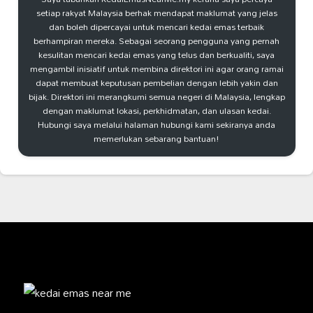
setiap rakyat Malaysia berhak mendapat maklumat yang jelas
dan boleh dipercayai untuk mencari kedai emas terbaik
berhampiran mereka. Sebagai seorang pengguna yang pernah
kesulitan mencari kedai emas yang telus dan berkualiti, saya
mengambil inisiatif untuk membina direktori ini agar orang ramai
dapat membuat keputusan pembelian dengan lebih yakin dan
bijak. Direktori ini merangkumi semua negeri di Malaysia, lengkap
dengan maklumat lokasi, perkhidmatan, dan ulasan kedai.
Hubungi saya melalui halaman hubungi kami sekiranya anda
memerlukan sebarang bantuan!