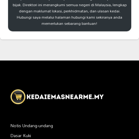
bijak. Direktori ini merangkumi semua negeri di Malaysia, lengkap
dengan maklumat lokasi, perkhidmatan, dan ulasan kedai.
Hubungi saya melalui halaman hubungi kami sekiranya anda
memerlukan sebarang bantuan!
Notis Undang-undang
Dasar Kuki