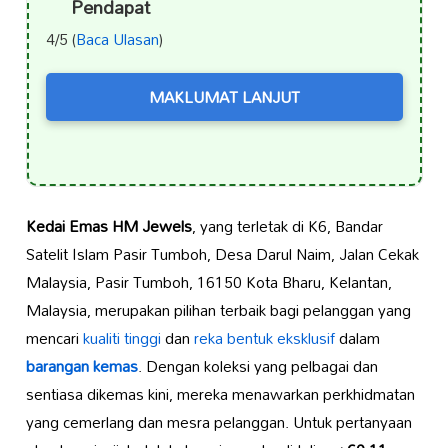
Pendapat
4/5 (
Baca Ulasan
)
MAKLUMAT LANJUT
Kedai Emas HM Jewels
, yang terletak di K6, Bandar
Satelit Islam Pasir Tumboh, Desa Darul Naim, Jalan Cekak
Malaysia, Pasir Tumboh, 16150 Kota Bharu, Kelantan,
Malaysia, merupakan pilihan terbaik bagi pelanggan yang
mencari
kualiti tinggi
dan
reka bentuk eksklusif
dalam
barangan kemas
. Dengan koleksi yang pelbagai dan
sentiasa dikemas kini, mereka menawarkan perkhidmatan
yang cemerlang dan mesra pelanggan. Untuk pertanyaan