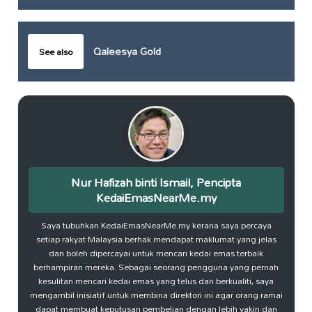
Qaleesya Gold
See also
Nur Hafizah binti Ismail, Pencipta
KedaiEmasNearMe.my
Saya tubuhkan KedaiEmasNearMe.my kerana saya percaya
setiap rakyat Malaysia berhak mendapat maklumat yang jelas
dan boleh dipercayai untuk mencari kedai emas terbaik
berhampiran mereka. Sebagai seorang pengguna yang pernah
kesulitan mencari kedai emas yang telus dan berkualiti, saya
mengambil inisiatif untuk membina direktori ini agar orang ramai
dapat membuat keputusan pembelian dengan lebih yakin dan