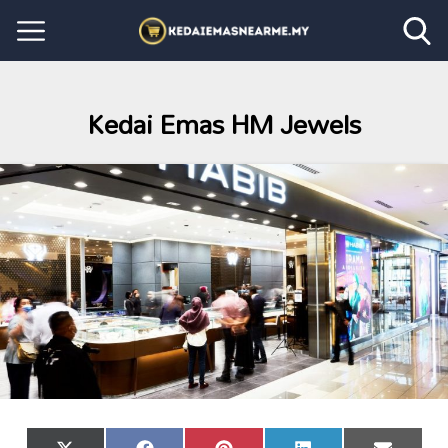
Kedai Emas HM Jewels