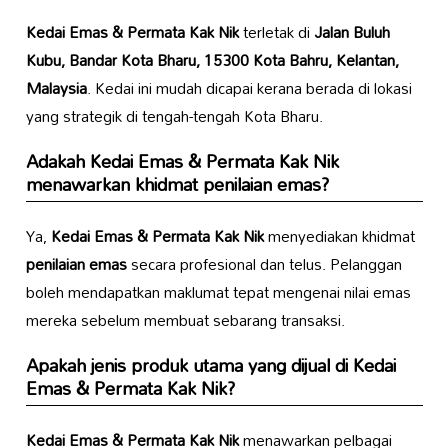
Kedai Emas & Permata Kak Nik
terletak di
Jalan Buluh
Kubu, Bandar Kota Bharu, 15300 Kota Bahru, Kelantan,
Malaysia
. Kedai ini mudah dicapai kerana berada di lokasi
yang strategik di tengah-tengah Kota Bharu.
Adakah
Kedai Emas & Permata Kak Nik
menawarkan khidmat penilaian emas?
Ya,
Kedai Emas & Permata Kak Nik
menyediakan khidmat
penilaian emas
secara profesional dan telus. Pelanggan
boleh mendapatkan maklumat tepat mengenai nilai emas
mereka sebelum membuat sebarang transaksi.
Apakah jenis produk utama yang dijual di
Kedai
Emas & Permata Kak Nik
?
Kedai Emas & Permata Kak Nik
menawarkan pelbagai