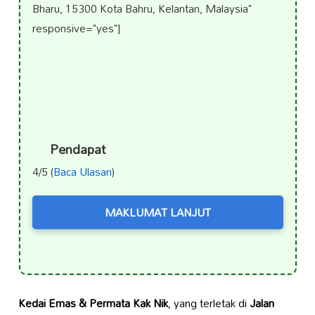
Bharu, 15300 Kota Bahru, Kelantan, Malaysia"
responsive="yes"]
Pendapat
4/5 (
Baca Ulasan
)
MAKLUMAT LANJUT
Kedai Emas & Permata Kak Nik
, yang terletak di
Jalan