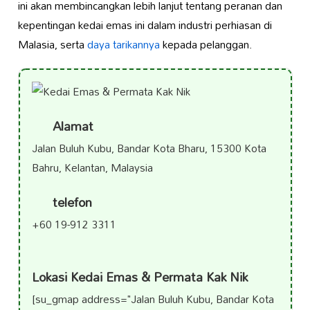
ini akan membincangkan lebih lanjut tentang peranan dan
kepentingan kedai emas ini dalam industri perhiasan di
Malasia, serta
daya tarikannya
kepada pelanggan.
Alamat
Jalan Buluh Kubu, Bandar Kota Bharu, 15300 Kota
Bahru, Kelantan, Malaysia
telefon
+60 19-912 3311
Lokasi Kedai Emas & Permata Kak Nik
[su_gmap address="Jalan Buluh Kubu, Bandar Kota