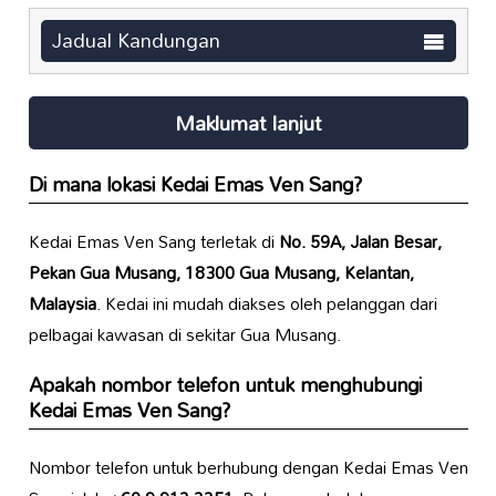
Jadual Kandungan
Maklumat lanjut
Di mana lokasi Kedai Emas Ven Sang?
Kedai Emas Ven Sang terletak di
No. 59A, Jalan Besar,
Pekan Gua Musang, 18300 Gua Musang, Kelantan,
Malaysia
. Kedai ini mudah diakses oleh pelanggan dari
pelbagai kawasan di sekitar Gua Musang.
Apakah nombor telefon untuk menghubungi
Kedai Emas Ven Sang?
Nombor telefon untuk berhubung dengan Kedai Emas Ven