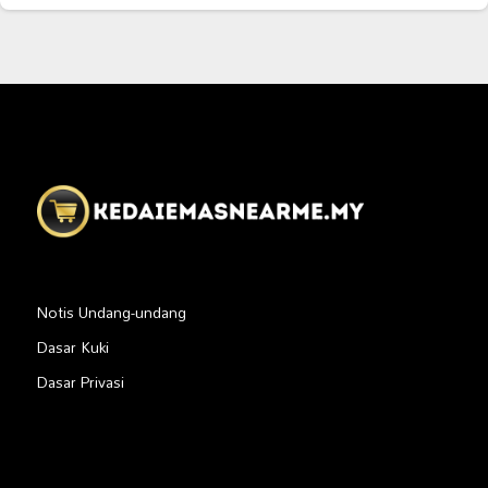
Notis Undang-undang
Dasar Kuki
Dasar Privasi