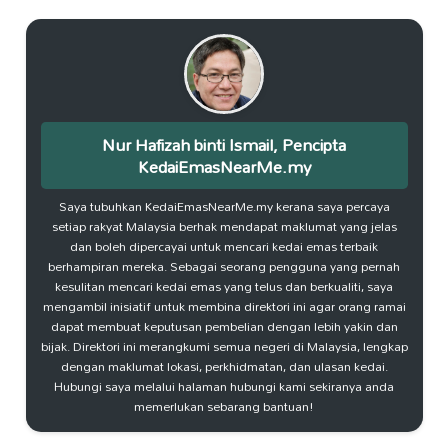
Nur Hafizah binti Ismail, Pencipta
KedaiEmasNearMe.my
Saya tubuhkan KedaiEmasNearMe.my kerana saya percaya
setiap rakyat Malaysia berhak mendapat maklumat yang jelas
dan boleh dipercayai untuk mencari kedai emas terbaik
berhampiran mereka. Sebagai seorang pengguna yang pernah
kesulitan mencari kedai emas yang telus dan berkualiti, saya
mengambil inisiatif untuk membina direktori ini agar orang ramai
dapat membuat keputusan pembelian dengan lebih yakin dan
bijak. Direktori ini merangkumi semua negeri di Malaysia, lengkap
dengan maklumat lokasi, perkhidmatan, dan ulasan kedai.
Hubungi saya melalui halaman hubungi kami sekiranya anda
memerlukan sebarang bantuan!