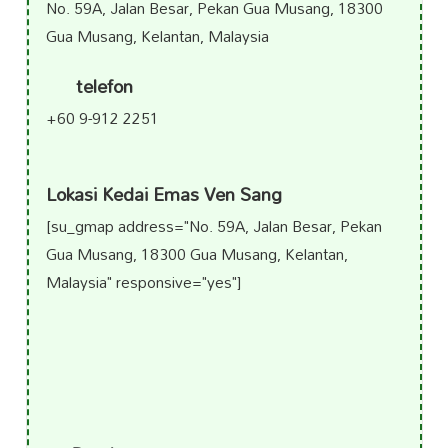
No. 59A, Jalan Besar, Pekan Gua Musang, 18300
Gua Musang, Kelantan, Malaysia
telefon
+60 9-912 2251
Lokasi Kedai Emas Ven Sang
[su_gmap address="No. 59A, Jalan Besar, Pekan
Gua Musang, 18300 Gua Musang, Kelantan,
Malaysia" responsive="yes"]