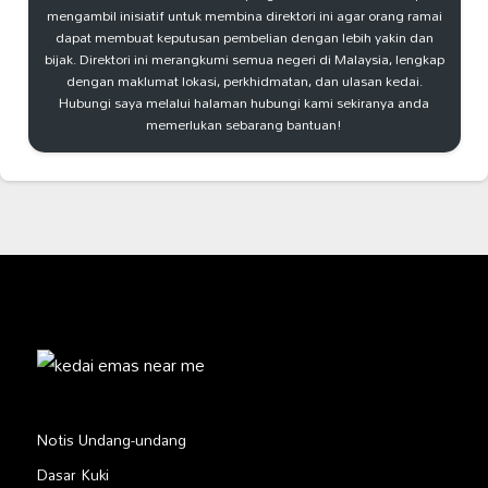
mengambil inisiatif untuk membina direktori ini agar orang ramai
dapat membuat keputusan pembelian dengan lebih yakin dan
bijak. Direktori ini merangkumi semua negeri di Malaysia, lengkap
dengan maklumat lokasi, perkhidmatan, dan ulasan kedai.
Hubungi saya melalui halaman hubungi kami sekiranya anda
memerlukan sebarang bantuan!
Notis Undang-undang
Dasar Kuki