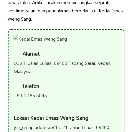
emas tulen. Artikel ini akan membincangkan sejarah,
keistimewaan, dan pengalaman berbelanja di Kedai Emas
Weng Sang.
Alamat
LC 21, Jalan Lunas, 09400 Padang Serai, Kedah,
Malaysia
telefon
+60 4-485 5045
Lokasi Kedai Emas Weng Sang
[su_gmap address="LC 21, Jalan Lunas, 09400