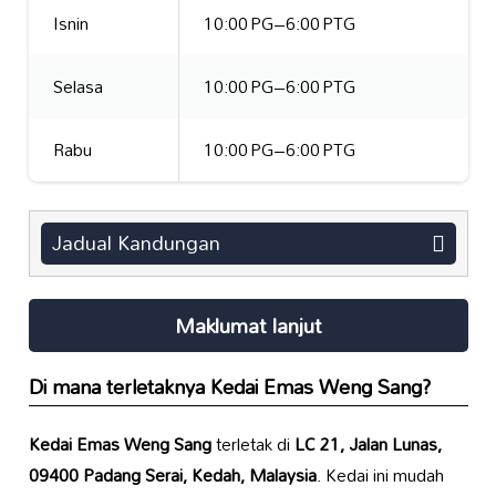
Isnin
10:00 PG–6:00 PTG
Selasa
10:00 PG–6:00 PTG
Rabu
10:00 PG–6:00 PTG
Jadual Kandungan
Maklumat lanjut
Di mana terletaknya
Kedai Emas Weng Sang
?
Kedai Emas Weng Sang
terletak di
LC 21, Jalan Lunas,
09400 Padang Serai, Kedah, Malaysia
. Kedai ini mudah