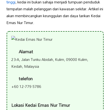
tinggi
, kedai ini bukan sahaja menjadi tumpuan penduduk
tempatan malah pelanggan dari kawasan sekitar. Artikel ini
akan membincangkan keunggulan dan daya tarikan Kedai
Emas Nur Timur.
Alamat
23-A, Jalan Tunku Abidah, Kulim, 09000 Kulim,
Kedah, Malaysia
telefon
+60 12-779 5786
Lokasi Kedai Emas Nur Timur