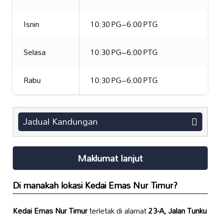
Isnin
10:30 PG–6:00 PTG
Selasa
10:30 PG–6:00 PTG
Rabu
10:30 PG–6:00 PTG
Jadual Kandungan
Maklumat lanjut
Di manakah lokasi
Kedai Emas Nur Timur
?
Kedai Emas Nur Timur
terletak di alamat
23-A, Jalan Tunku