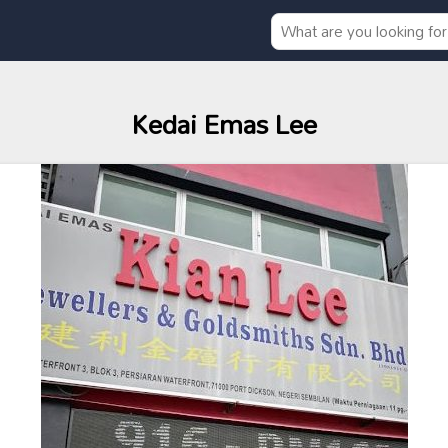
Kedai Emas Lee