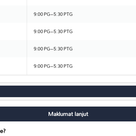
9:00 PG–5:30 PTG
9:00 PG–5:30 PTG
9:00 PG–5:30 PTG
9:00 PG–5:30 PTG
Maklumat lanjut
ee
?