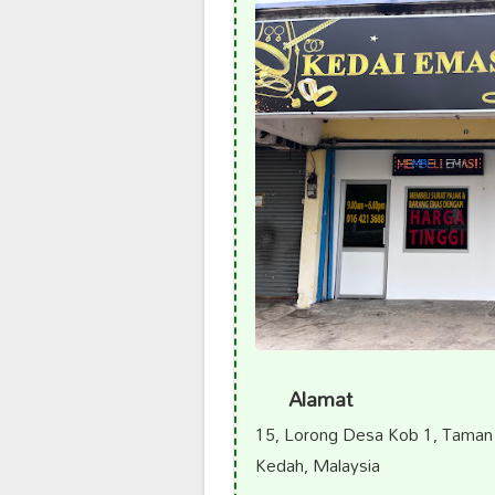
Alamat
15, Lorong Desa Kob 1, Taman 
Kedah, Malaysia