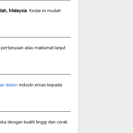
ah, Malaysia
. Kedai ini mudah
pertanyaan atau maklumat lanjut
an dalam
industri emas kepada
eka dengan kualiti tinggi dan corak