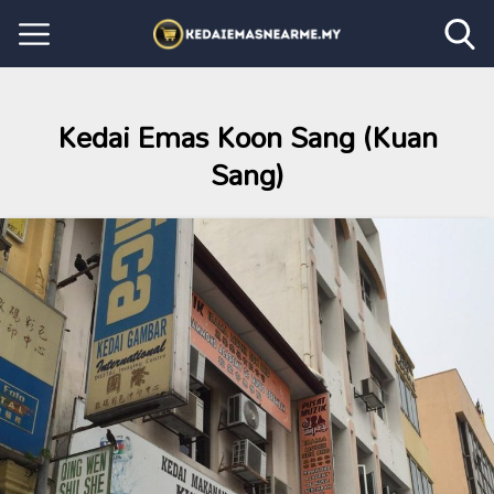
Kedai Emas Koon Sang (Kuan
Sang)