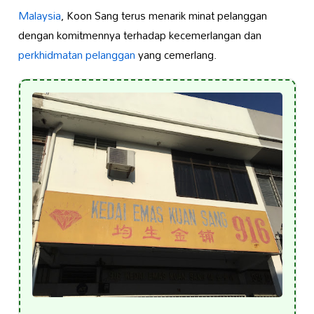
Malaysia
, Koon Sang terus menarik minat pelanggan
dengan komitmennya terhadap kecemerlangan dan
perkhidmatan pelanggan
yang cemerlang.