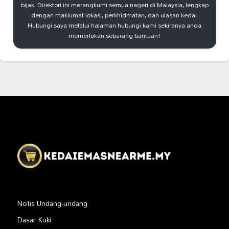
bijak. Direktori ini merangkumi semua negeri di Malaysia, lengkap
dengan maklumat lokasi, perkhidmatan, dan ulasan kedai.
Hubungi saya melalui halaman hubungi kami sekiranya anda
memerlukan sebarang bantuan!
Notis Undang-undang
Dasar Kuki