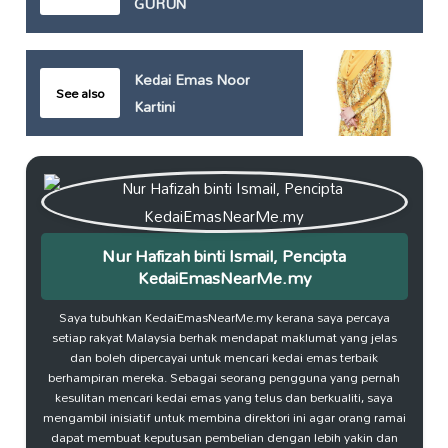
GURUN
Kedai Emas Noor
See also
Kartini
Nur Hafizah binti Ismail, Pencipta
KedaiEmasNearMe.my
Saya tubuhkan KedaiEmasNearMe.my kerana saya percaya
setiap rakyat Malaysia berhak mendapat maklumat yang jelas
dan boleh dipercayai untuk mencari kedai emas terbaik
berhampiran mereka. Sebagai seorang pengguna yang pernah
kesulitan mencari kedai emas yang telus dan berkualiti, saya
mengambil inisiatif untuk membina direktori ini agar orang ramai
dapat membuat keputusan pembelian dengan lebih yakin dan