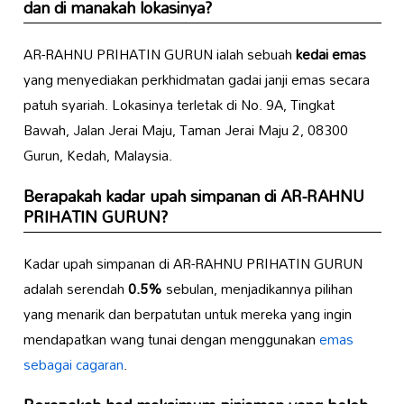
dan di manakah lokasinya?
AR-RAHNU PRIHATIN GURUN ialah sebuah
kedai emas
yang menyediakan perkhidmatan gadai janji emas secara
patuh syariah. Lokasinya terletak di No. 9A, Tingkat
Bawah, Jalan Jerai Maju, Taman Jerai Maju 2, 08300
Gurun, Kedah, Malaysia.
Berapakah kadar upah simpanan di AR-RAHNU
PRIHATIN GURUN?
Kadar upah simpanan di AR-RAHNU PRIHATIN GURUN
adalah serendah
0.5%
sebulan, menjadikannya pilihan
yang menarik dan berpatutan untuk mereka yang ingin
mendapatkan wang tunai dengan menggunakan
emas
sebagai cagaran
.