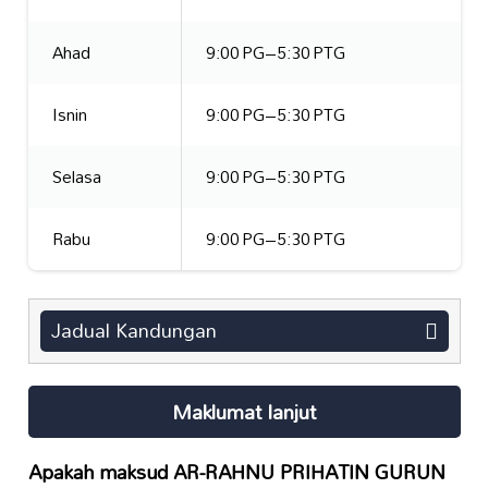
Ahad
9:00 PG–5:30 PTG
Isnin
9:00 PG–5:30 PTG
Selasa
9:00 PG–5:30 PTG
Rabu
9:00 PG–5:30 PTG
Jadual Kandungan
Maklumat lanjut
Apakah maksud AR-RAHNU PRIHATIN GURUN