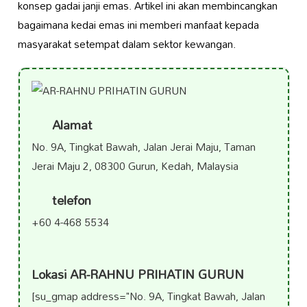
konsep gadai janji emas. Artikel ini akan membincangkan
bagaimana kedai emas ini memberi manfaat kepada
masyarakat setempat dalam sektor kewangan.
Alamat
No. 9A, Tingkat Bawah, Jalan Jerai Maju, Taman
Jerai Maju 2, 08300 Gurun, Kedah, Malaysia
telefon
+60 4-468 5534
Lokasi AR-RAHNU PRIHATIN GURUN
[su_gmap address="No. 9A, Tingkat Bawah, Jalan