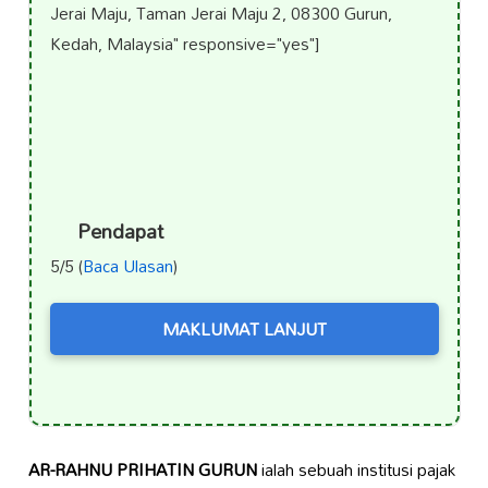
Jerai Maju, Taman Jerai Maju 2, 08300 Gurun,
Kedah, Malaysia" responsive="yes"]
Pendapat
5/5 (
Baca Ulasan
)
MAKLUMAT LANJUT
AR-RAHNU PRIHATIN GURUN
ialah sebuah institusi pajak