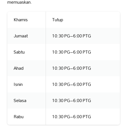
memuaskan.
Khamis
Tutup
Jumaat
10:30 PG–6:00 PTG
Sabtu
10:30 PG–6:00 PTG
Ahad
10:30 PG–6:00 PTG
Isnin
10:30 PG–6:00 PTG
Selasa
10:30 PG–6:00 PTG
Rabu
10:30 PG–6:00 PTG