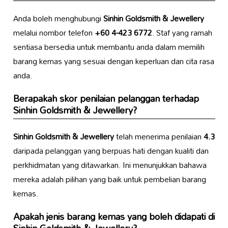
Anda boleh menghubungi
Sinhin Goldsmith & Jewellery
melalui nombor telefon
+60 4-423 6772
. Staf yang ramah
sentiasa bersedia untuk membantu anda dalam memilih
barang kemas yang sesuai dengan keperluan dan cita rasa
anda.
Berapakah skor penilaian pelanggan terhadap
Sinhin Goldsmith & Jewellery
?
Sinhin Goldsmith & Jewellery
telah menerima penilaian
4.3
daripada pelanggan yang berpuas hati dengan kualiti dan
perkhidmatan yang ditawarkan. Ini menunjukkan bahawa
mereka adalah pilihan yang baik untuk pembelian barang
kemas.
Apakah jenis barang kemas yang boleh didapati di