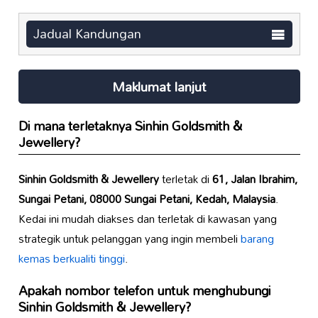
Jadual Kandungan
Maklumat lanjut
Di mana terletaknya
Sinhin Goldsmith &
Jewellery
?
Sinhin Goldsmith & Jewellery
terletak di
61, Jalan Ibrahim,
Sungai Petani, 08000 Sungai Petani, Kedah, Malaysia
.
Kedai ini mudah diakses dan terletak di kawasan yang
strategik untuk pelanggan yang ingin membeli
barang
kemas berkualiti tinggi
.
Apakah nombor telefon untuk menghubungi
Sinhin Goldsmith & Jewellery
?