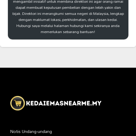
mengambil inisiatif untuk membina direktori ini agar orang ramai
dapat membuat keputusan pembelian dengan lebih yakin dan
bijak. Direktori ini merangkumi semua negeri di Malaysia, lengkap
dengan maklumat lokasi, perkhidmatan, dan ulasan kedai.
Hubungi saya melalui halaman hubungi kami sekiranya anda
memerlukan sebarang bantuan!
Notis Undang-undang