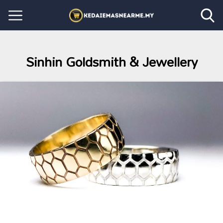
Sinhin Goldsmith & Jewellery