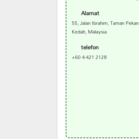
Alamat
55, Jalan Ibrahim, Taman Pekan
Kedah, Malaysia
telefon
+60 4-421 2128