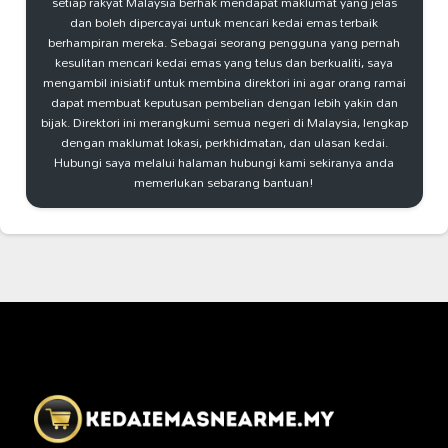
setiap rakyat Malaysia berhak mendapat maklumat yang jelas
dan boleh dipercayai untuk mencari kedai emas terbaik
berhampiran mereka. Sebagai seorang pengguna yang pernah
kesulitan mencari kedai emas yang telus dan berkualiti, saya
mengambil inisiatif untuk membina direktori ini agar orang ramai
dapat membuat keputusan pembelian dengan lebih yakin dan
bijak. Direktori ini merangkumi semua negeri di Malaysia, lengkap
dengan maklumat lokasi, perkhidmatan, dan ulasan kedai.
Hubungi saya melalui halaman hubungi kami sekiranya anda
memerlukan sebarang bantuan!