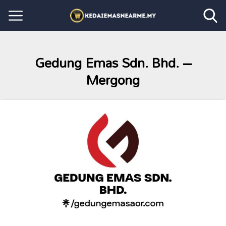
Gedung Emas Sdn. Bhd. –
Mergong