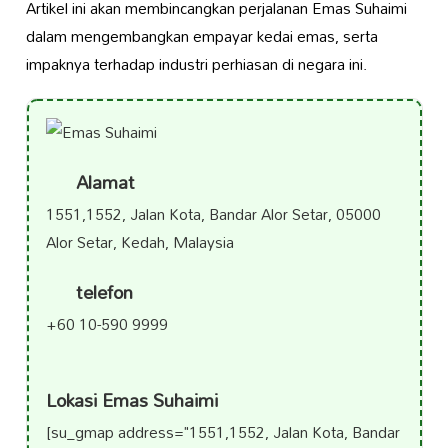
Artikel ini akan membincangkan perjalanan Emas Suhaimi
dalam mengembangkan empayar kedai emas, serta
impaknya terhadap industri perhiasan di negara ini.
Alamat
1551,1552, Jalan Kota, Bandar Alor Setar, 05000
Alor Setar, Kedah, Malaysia
telefon
+60 10-590 9999
Lokasi Emas Suhaimi
[su_gmap address="1551,1552, Jalan Kota, Bandar