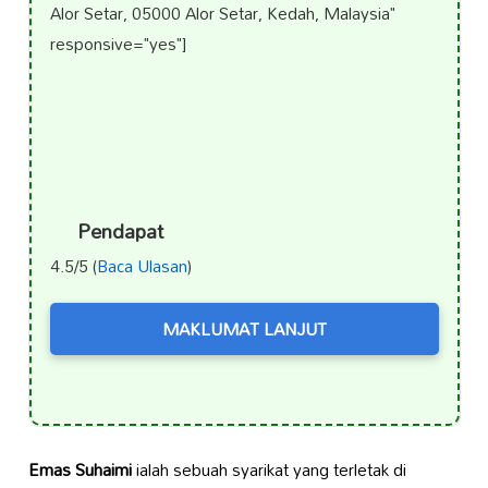
Alor Setar, 05000 Alor Setar, Kedah, Malaysia"
responsive="yes"]
Pendapat
4.5/5 (
Baca Ulasan
)
MAKLUMAT LANJUT
Emas Suhaimi
ialah sebuah syarikat yang terletak di