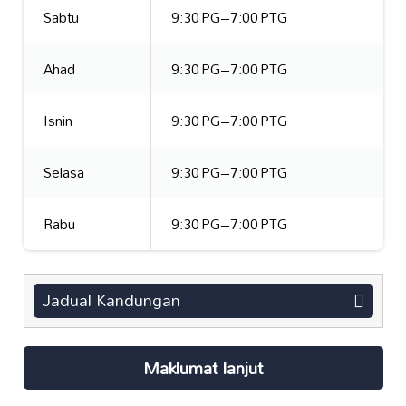
Sabtu
9:30 PG–7:00 PTG
Ahad
9:30 PG–7:00 PTG
Isnin
9:30 PG–7:00 PTG
Selasa
9:30 PG–7:00 PTG
Rabu
9:30 PG–7:00 PTG
Jadual Kandungan
Maklumat lanjut