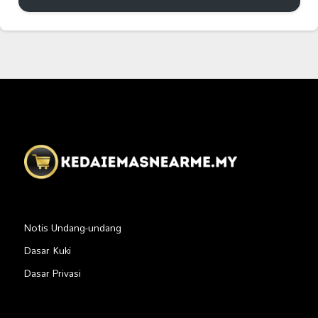
Notis Undang-undang
Dasar Kuki
Dasar Privasi