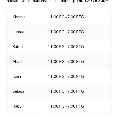
hadiah. Untuk maklumat lanjut, hubungi
+60 12-778 2009
.
Khamis
11:00 PG–7:00 PTG
Jumaat
11:00 PG–7:00 PTG
Sabtu
11:00 PG–7:00 PTG
Ahad
11:00 PG–7:00 PTG
Isnin
11:00 PG–7:00 PTG
Selasa
11:00 PG–7:00 PTG
Rabu
11:00 PG–7:00 PTG