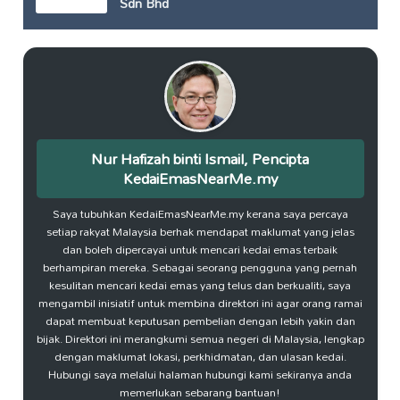
Sdn Bhd
Nur Hafizah binti Ismail, Pencipta
KedaiEmasNearMe.my
Saya tubuhkan KedaiEmasNearMe.my kerana saya percaya
setiap rakyat Malaysia berhak mendapat maklumat yang jelas
dan boleh dipercayai untuk mencari kedai emas terbaik
berhampiran mereka. Sebagai seorang pengguna yang pernah
kesulitan mencari kedai emas yang telus dan berkualiti, saya
mengambil inisiatif untuk membina direktori ini agar orang ramai
dapat membuat keputusan pembelian dengan lebih yakin dan
bijak. Direktori ini merangkumi semua negeri di Malaysia, lengkap
dengan maklumat lokasi, perkhidmatan, dan ulasan kedai.
Hubungi saya melalui halaman hubungi kami sekiranya anda
memerlukan sebarang bantuan!