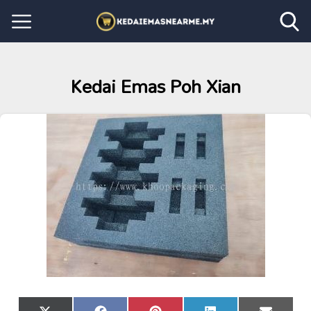
Kedai Emas Poh Xian