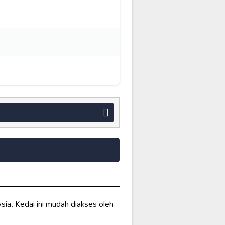
sia. Kedai ini mudah diakses oleh