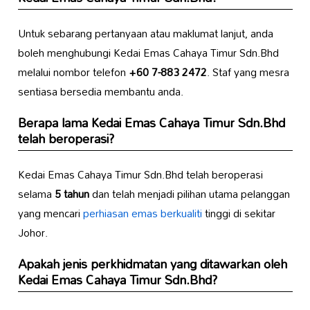
Untuk sebarang pertanyaan atau maklumat lanjut, anda
boleh menghubungi Kedai Emas Cahaya Timur Sdn.Bhd
melalui nombor telefon
+60 7-883 2472
. Staf yang mesra
sentiasa bersedia membantu anda.
Berapa lama Kedai Emas Cahaya Timur Sdn.Bhd
telah beroperasi?
Kedai Emas Cahaya Timur Sdn.Bhd telah beroperasi
selama
5 tahun
dan telah menjadi pilihan utama pelanggan
yang mencari
perhiasan emas berkualiti
tinggi di sekitar
Johor.
Apakah jenis perkhidmatan yang ditawarkan oleh
Kedai Emas Cahaya Timur Sdn.Bhd?