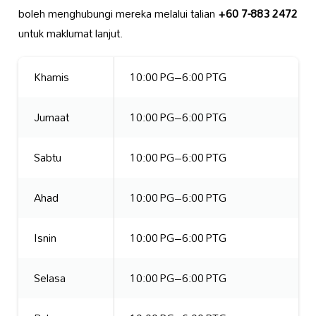
boleh menghubungi mereka melalui talian
+60 7-883 2472
untuk maklumat lanjut.
Khamis
10:00 PG–6:00 PTG
Jumaat
10:00 PG–6:00 PTG
Sabtu
10:00 PG–6:00 PTG
Ahad
10:00 PG–6:00 PTG
Isnin
10:00 PG–6:00 PTG
Selasa
10:00 PG–6:00 PTG