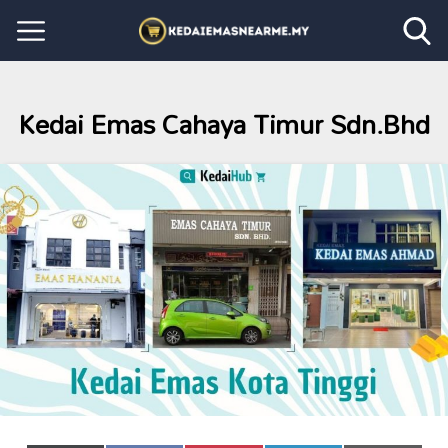
Kedai Emas Cahaya Timur Sdn.Bhd