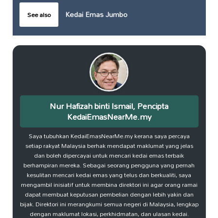
Kedai Emas Jumbo
See also
Nur Hafizah binti Ismail, Pencipta
KedaiEmasNearMe.my
Saya tubuhkan KedaiEmasNearMe.my kerana saya percaya
setiap rakyat Malaysia berhak mendapat maklumat yang jelas
dan boleh dipercayai untuk mencari kedai emas terbaik
berhampiran mereka. Sebagai seorang pengguna yang pernah
kesulitan mencari kedai emas yang telus dan berkualiti, saya
mengambil inisiatif untuk membina direktori ini agar orang ramai
dapat membuat keputusan pembelian dengan lebih yakin dan
bijak. Direktori ini merangkumi semua negeri di Malaysia, lengkap
dengan maklumat lokasi, perkhidmatan, dan ulasan kedai.