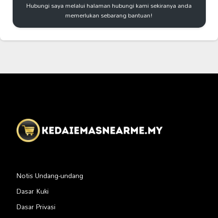
Hubungi saya melalui halaman hubungi kami sekiranya anda
memerlukan sebarang bantuan!
Notis Undang-undang
Dasar Kuki
Dasar Privasi