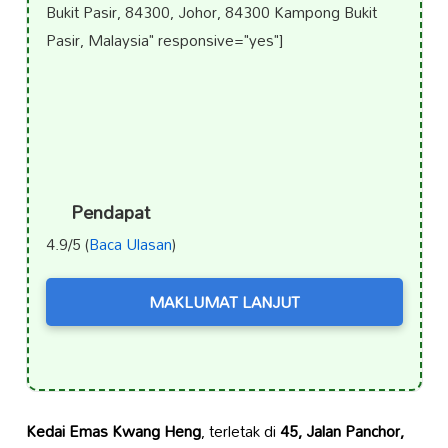
Bukit Pasir, 84300, Johor, 84300 Kampong Bukit
Pasir, Malaysia" responsive="yes"]
Pendapat
4.9/5 (
Baca Ulasan
)
MAKLUMAT LANJUT
Kedai Emas Kwang Heng
, terletak di
45, Jalan Panchor,