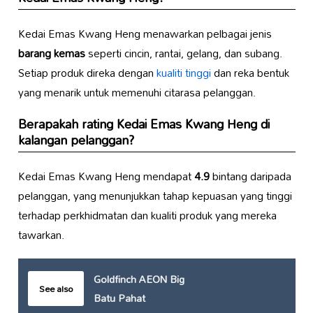
Kedai Emas Kwang Heng menawarkan pelbagai jenis
barang kemas
seperti cincin, rantai, gelang, dan subang.
Setiap produk direka dengan
kualiti tinggi
dan reka bentuk
yang menarik untuk memenuhi citarasa pelanggan.
Berapakah rating Kedai Emas Kwang Heng di
kalangan pelanggan?
Kedai Emas Kwang Heng mendapat
4.9
bintang daripada
pelanggan, yang menunjukkan tahap kepuasan yang tinggi
terhadap perkhidmatan dan kualiti produk yang mereka
tawarkan.
Goldfinch AEON Big
See also
Batu Pahat