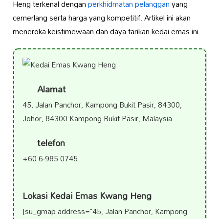
Heng terkenal dengan
perkhidmatan pelanggan
yang
cemerlang serta harga yang kompetitif. Artikel ini akan
meneroka keistimewaan dan daya tarikan kedai emas ini.
Alamat
45, Jalan Panchor, Kampong Bukit Pasir, 84300,
Johor, 84300 Kampong Bukit Pasir, Malaysia
telefon
+60 6-985 0745
Lokasi Kedai Emas Kwang Heng
[su_gmap address="45, Jalan Panchor, Kampong