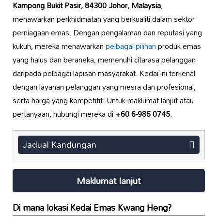
Kampong Bukit Pasir, 84300 Johor, Malaysia
,
menawarkan perkhidmatan yang berkualiti dalam sektor
perniagaan emas. Dengan pengalaman dan reputasi yang
kukuh, mereka menawarkan
pelbagai pilihan
produk emas
yang halus dan beraneka, memenuhi citarasa pelanggan
daripada pelbagai lapisan masyarakat. Kedai ini terkenal
dengan layanan pelanggan yang mesra dan profesional,
serta harga yang kompetitif. Untuk maklumat lanjut atau
pertanyaan, hubungi mereka di
+60 6-985 0745
.
Jadual Kandungan
Maklumat lanjut
Di mana lokasi Kedai Emas Kwang Heng?