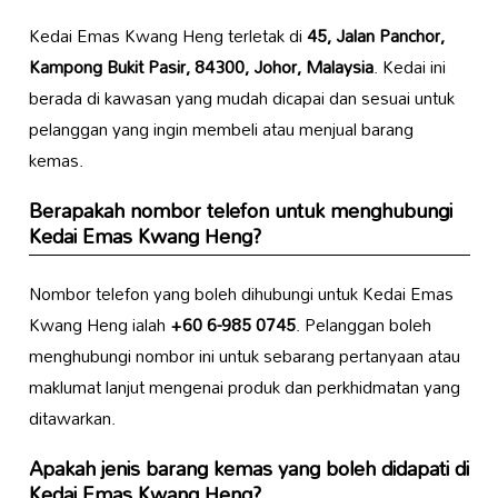
Kedai Emas Kwang Heng terletak di
45, Jalan Panchor,
Kampong Bukit Pasir, 84300, Johor, Malaysia
. Kedai ini
berada di kawasan yang mudah dicapai dan sesuai untuk
pelanggan yang ingin membeli atau menjual barang
kemas.
Berapakah nombor telefon untuk menghubungi
Kedai Emas Kwang Heng?
Nombor telefon yang boleh dihubungi untuk Kedai Emas
Kwang Heng ialah
+60 6-985 0745
. Pelanggan boleh
menghubungi nombor ini untuk sebarang pertanyaan atau
maklumat lanjut mengenai produk dan perkhidmatan yang
ditawarkan.
Apakah jenis barang kemas yang boleh didapati di
Kedai Emas Kwang Heng?