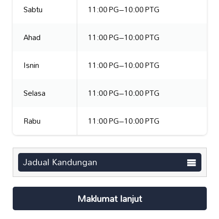
Sabtu
11:00 PG–10:00 PTG
Ahad
11:00 PG–10:00 PTG
Isnin
11:00 PG–10:00 PTG
Selasa
11:00 PG–10:00 PTG
Rabu
11:00 PG–10:00 PTG
Jadual Kandungan
Maklumat lanjut