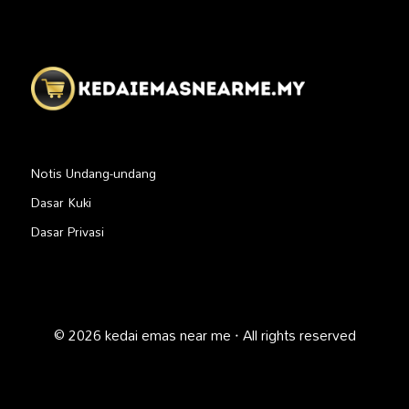
Notis Undang-undang
Dasar Kuki
Dasar Privasi
© 2026 kedai emas near me · All rights reserved