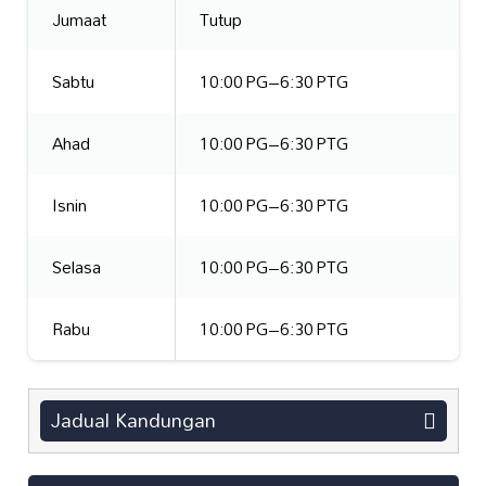
Jumaat
Tutup
Sabtu
10:00 PG–6:30 PTG
Ahad
10:00 PG–6:30 PTG
Isnin
10:00 PG–6:30 PTG
Selasa
10:00 PG–6:30 PTG
Rabu
10:00 PG–6:30 PTG
Jadual Kandungan