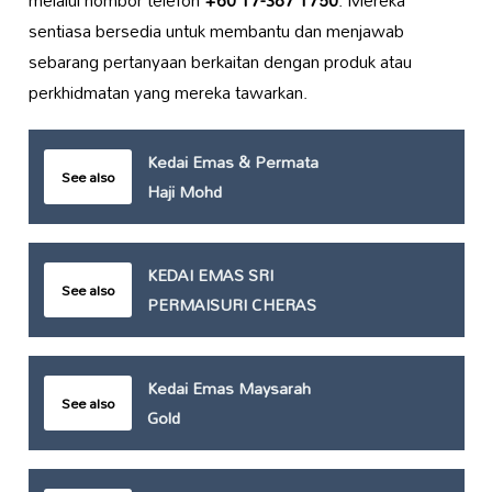
sentiasa bersedia untuk membantu dan menjawab
sebarang pertanyaan berkaitan dengan produk atau
perkhidmatan yang mereka tawarkan.
Kedai Emas & Permata
See also
Haji Mohd
KEDAI EMAS SRI
See also
PERMAISURI CHERAS
Kedai Emas Maysarah
See also
Gold