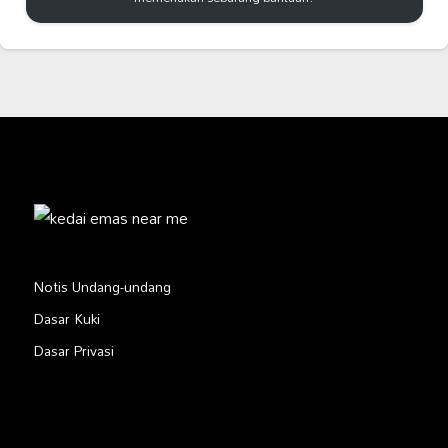
Notis Undang-undang
Dasar Kuki
Dasar Privasi