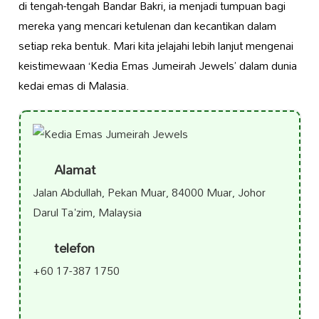
di tengah-tengah Bandar Bakri, ia menjadi tumpuan bagi
mereka yang mencari ketulenan dan kecantikan dalam
setiap reka bentuk. Mari kita jelajahi lebih lanjut mengenai
keistimewaan ‘Kedia Emas Jumeirah Jewels’ dalam dunia
kedai emas di Malasia.
Alamat
Jalan Abdullah, Pekan Muar, 84000 Muar, Johor
Darul Ta'zim, Malaysia
telefon
+60 17-387 1750