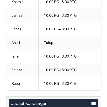
Khamis
10:00 PG–8:30 PTG
Jumaat
10:00 PG–8:30 PTG
Sabtu
10:00 PG–8:30 PTG
Ahad
Tutup
Isnin
10:00 PG–8:30 PTG
Selasa
10:00 PG–8:30 PTG
Rabu
10:00 PG–8:30 PTG
Jadual Kandungan