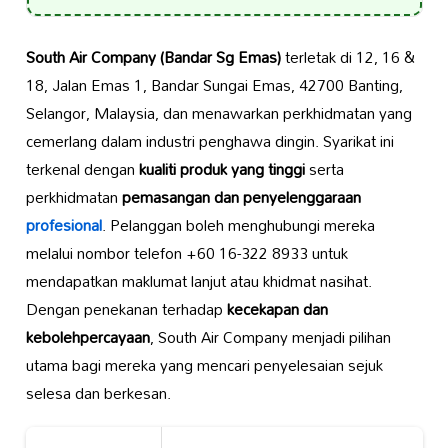
South Air Company (Bandar Sg Emas)
terletak di 12, 16 &
18, Jalan Emas 1, Bandar Sungai Emas, 42700 Banting,
Selangor, Malaysia, dan menawarkan perkhidmatan yang
cemerlang dalam industri penghawa dingin. Syarikat ini
terkenal dengan
kualiti produk yang tinggi
serta
perkhidmatan
pemasangan dan penyelenggaraan
profesional
. Pelanggan boleh menghubungi mereka
melalui nombor telefon +60 16-322 8933 untuk
mendapatkan maklumat lanjut atau khidmat nasihat.
Dengan penekanan terhadap
kecekapan dan
kebolehpercayaan
, South Air Company menjadi pilihan
utama bagi mereka yang mencari penyelesaian sejuk
selesa dan berkesan.