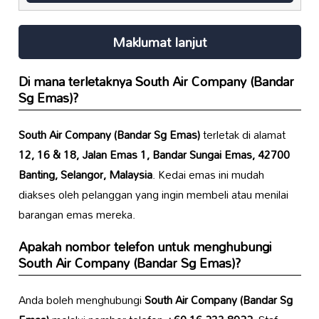
Maklumat lanjut
Di mana terletaknya
South Air Company (Bandar
Sg Emas)
?
South Air Company (Bandar Sg Emas)
terletak di alamat
12, 16 & 18, Jalan Emas 1, Bandar Sungai Emas, 42700
Banting, Selangor, Malaysia
. Kedai emas ini mudah
diakses oleh pelanggan yang ingin membeli atau menilai
barangan emas mereka.
Apakah nombor telefon untuk menghubungi
South Air Company (Bandar Sg Emas)
?
Anda boleh menghubungi
South Air Company (Bandar Sg