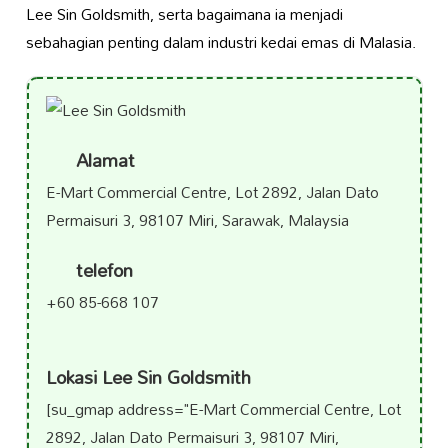
Lee Sin Goldsmith, serta bagaimana ia menjadi
sebahagian penting dalam industri kedai emas di Malasia.
Alamat
E-Mart Commercial Centre, Lot 2892, Jalan Dato
Permaisuri 3, 98107 Miri, Sarawak, Malaysia
telefon
+60 85-668 107
Lokasi Lee Sin Goldsmith
[su_gmap address="E-Mart Commercial Centre, Lot
2892, Jalan Dato Permaisuri 3, 98107 Miri,