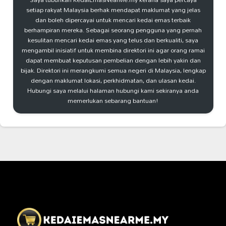
setiap rakyat Malaysia berhak mendapat maklumat yang jelas
dan boleh dipercayai untuk mencari kedai emas terbaik
berhampiran mereka. Sebagai seorang pengguna yang pernah
kesulitan mencari kedai emas yang telus dan berkualiti, saya
mengambil inisiatif untuk membina direktori ini agar orang ramai
dapat membuat keputusan pembelian dengan lebih yakin dan
bijak. Direktori ini merangkumi semua negeri di Malaysia, lengkap
dengan maklumat lokasi, perkhidmatan, dan ulasan kedai.
Hubungi saya melalui halaman hubungi kami sekiranya anda
memerlukan sebarang bantuan!