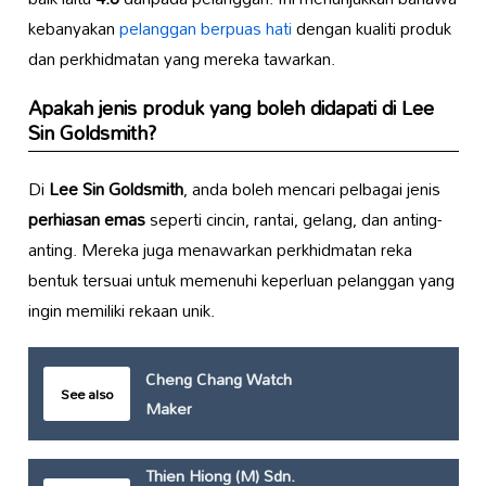
kebanyakan
pelanggan berpuas hati
dengan kualiti produk
dan perkhidmatan yang mereka tawarkan.
Apakah jenis produk yang boleh didapati di
Lee
Sin Goldsmith
?
Di
Lee Sin Goldsmith
, anda boleh mencari pelbagai jenis
perhiasan emas
seperti cincin, rantai, gelang, dan anting-
anting. Mereka juga menawarkan perkhidmatan reka
bentuk tersuai untuk memenuhi keperluan pelanggan yang
ingin memiliki rekaan unik.
Cheng Chang Watch
See also
Maker
Thien Hiong (M) Sdn.