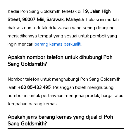
Kedai Poh Sang Goldsmith terletak di
19, Jalan High
Street, 98007 Miri, Sarawak, Malaysia
. Lokasi ini mudah
diakses dan terletak di kawasan yang sering dikunjungi,
menjadikannya tempat yang sesuai untuk pembeli yang
ingin mencari
barang kemas berkualiti
.
Apakah nombor telefon untuk dihubungi Poh
Sang Goldsmith?
Nombor telefon untuk menghubungi Poh Sang Goldsmith
ialah
+60 85-433 495
. Pelanggan boleh menghubungi
nombor ini untuk pertanyaan mengenai produk, harga, atau
tempahan barang kemas.
Apakah jenis barang kemas yang dijual di Poh
Sang Goldsmith?