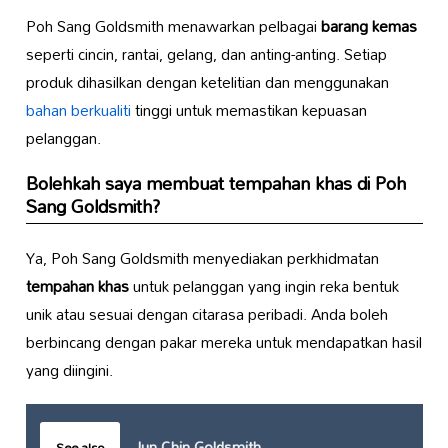
Poh Sang Goldsmith menawarkan pelbagai
barang kemas
seperti cincin, rantai, gelang, dan anting-anting. Setiap
produk dihasilkan dengan ketelitian dan menggunakan
bahan berkualiti
tinggi untuk memastikan kepuasan
pelanggan.
Bolehkah saya membuat tempahan khas di Poh
Sang Goldsmith?
Ya, Poh Sang Goldsmith menyediakan perkhidmatan
tempahan khas
untuk pelanggan yang ingin reka bentuk
unik atau sesuai dengan citarasa peribadi. Anda boleh
berbincang dengan pakar mereka untuk mendapatkan hasil
yang diingini.
Jun Chin Goldsmith
See also