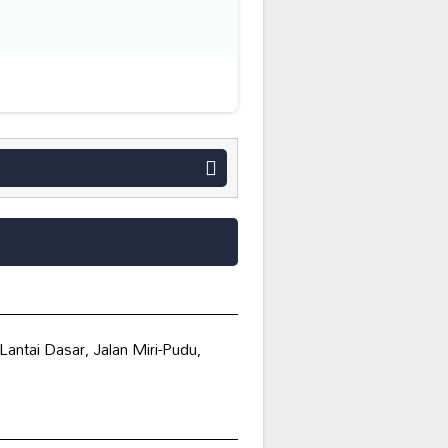
antai Dasar, Jalan Miri-Pudu,