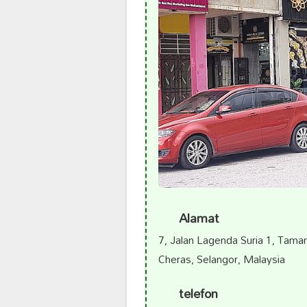
Alamat
7, Jalan Lagenda Suria 1, Tama
Cheras, Selangor, Malaysia
telefon