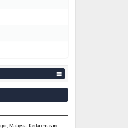
gor, Malaysia. Kedai emas ini