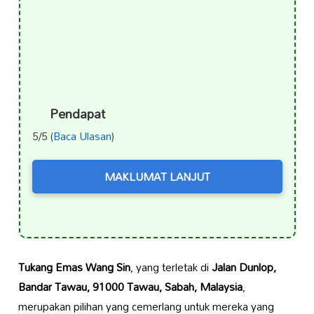
Pendapat
5/5 (
Baca Ulasan
)
MAKLUMAT LANJUT
Tukang Emas Wang Sin
, yang terletak di
Jalan Dunlop,
Bandar Tawau, 91000 Tawau, Sabah, Malaysia
,
merupakan pilihan yang cemerlang untuk mereka yang