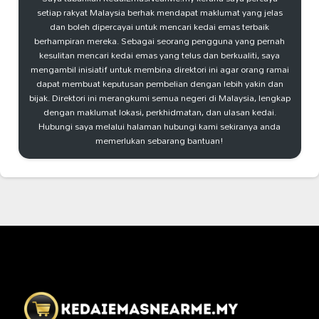
setiap rakyat Malaysia berhak mendapat maklumat yang jelas
dan boleh dipercayai untuk mencari kedai emas terbaik
berhampiran mereka. Sebagai seorang pengguna yang pernah
kesulitan mencari kedai emas yang telus dan berkualiti, saya
mengambil inisiatif untuk membina direktori ini agar orang ramai
dapat membuat keputusan pembelian dengan lebih yakin dan
bijak. Direktori ini merangkumi semua negeri di Malaysia, lengkap
dengan maklumat lokasi, perkhidmatan, dan ulasan kedai.
Hubungi saya melalui halaman hubungi kami sekiranya anda
memerlukan sebarang bantuan!