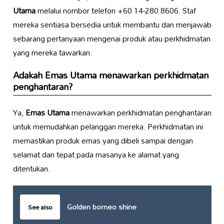
Utama
melalui nombor telefon +60 14-280 8606. Staf
mereka sentiasa bersedia untuk membantu dan menjawab
sebarang pertanyaan mengenai produk atau perkhidmatan
yang mereka tawarkan.
Adakah
Emas Utama
menawarkan perkhidmatan
penghantaran?
Ya,
Emas Utama
menawarkan perkhidmatan penghantaran
untuk memudahkan pelanggan mereka. Perkhidmatan ini
memastikan produk emas yang dibeli sampai dengan
selamat dan tepat pada masanya ke alamat yang
ditentukan.
Golden borneo shine
See also