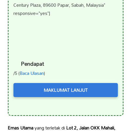
Century Plaza, 89600 Papar, Sabah, Malaysia"
responsive="yes"]
Pendapat
/5 (
Baca Ulasan
)
MAKLUMAT LANJUT
Emas Utama
yang terletak di
Lot 2, Jalan OKK Mahali,