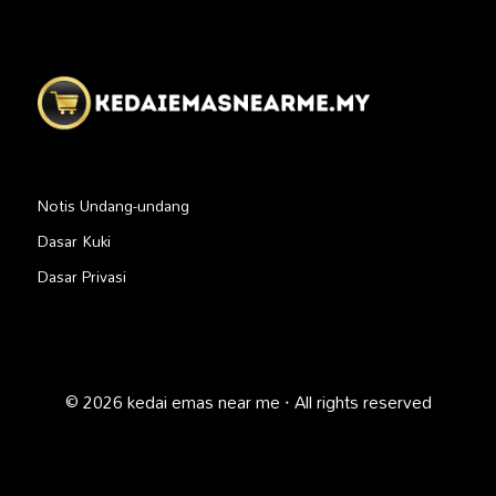
Notis Undang-undang
Dasar Kuki
Dasar Privasi
© 2026 kedai emas near me · All rights reserved