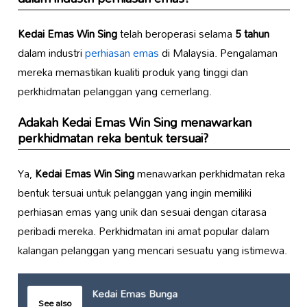
Kedai Emas Win Sing
telah beroperasi selama
5 tahun
dalam industri
perhiasan emas
di Malaysia. Pengalaman
mereka memastikan kualiti produk yang tinggi dan
perkhidmatan pelanggan yang cemerlang.
Adakah
Kedai Emas Win Sing
menawarkan
perkhidmatan reka bentuk tersuai?
Ya,
Kedai Emas Win Sing
menawarkan perkhidmatan reka
bentuk tersuai untuk pelanggan yang ingin memiliki
perhiasan emas yang unik dan sesuai dengan citarasa
peribadi mereka. Perkhidmatan ini amat popular dalam
kalangan pelanggan yang mencari sesuatu yang istimewa.
Kedai Emas Bunga
See also