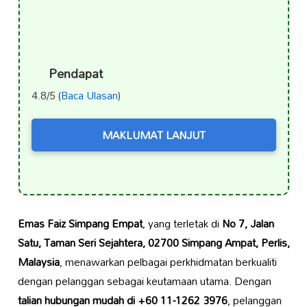
Pendapat
4.8/5 (
Baca Ulasan
)
MAKLUMAT LANJUT
Emas Faiz Simpang Empat
, yang terletak di
No 7, Jalan
Satu, Taman Seri Sejahtera, 02700 Simpang Ampat, Perlis,
Malaysia
, menawarkan pelbagai perkhidmatan berkualiti
dengan pelanggan sebagai keutamaan utama. Dengan
talian hubungan mudah di +60 11-1262 3976
, pelanggan