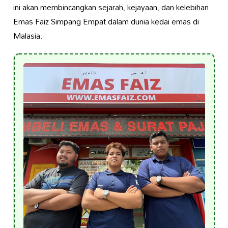
ini akan membincangkan sejarah, kejayaan, dan kelebihan
Emas Faiz Simpang Empat dalam dunia kedai emas di
Malasia.