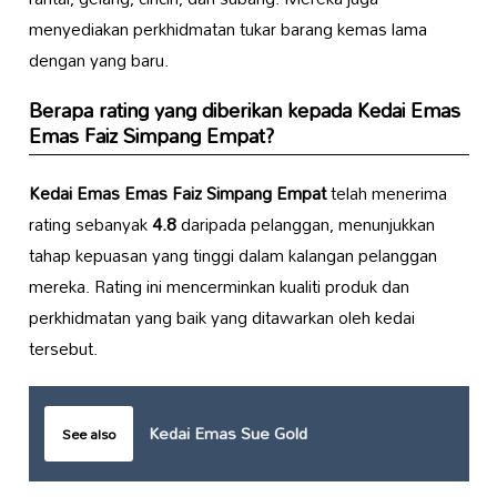
menyediakan perkhidmatan tukar barang kemas lama
dengan yang baru.
Berapa rating yang diberikan kepada
Kedai Emas
Emas Faiz Simpang Empat
?
Kedai Emas Emas Faiz Simpang Empat
telah menerima
rating sebanyak
4.8
daripada pelanggan, menunjukkan
tahap kepuasan yang tinggi dalam kalangan pelanggan
mereka. Rating ini mencerminkan kualiti produk dan
perkhidmatan yang baik yang ditawarkan oleh kedai
tersebut.
Kedai Emas Sue Gold
See also