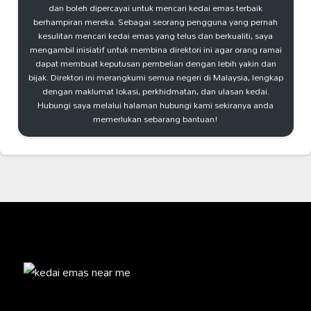
dan boleh dipercayai untuk mencari kedai emas terbaik
berhampiran mereka. Sebagai seorang pengguna yang pernah
kesulitan mencari kedai emas yang telus dan berkualiti, saya
mengambil inisiatif untuk membina direktori ini agar orang ramai
dapat membuat keputusan pembelian dengan lebih yakin dan
bijak. Direktori ini merangkumi semua negeri di Malaysia, lengkap
dengan maklumat lokasi, perkhidmatan, dan ulasan kedai.
Hubungi saya melalui halaman hubungi kami sekiranya anda
memerlukan sebarang bantuan!