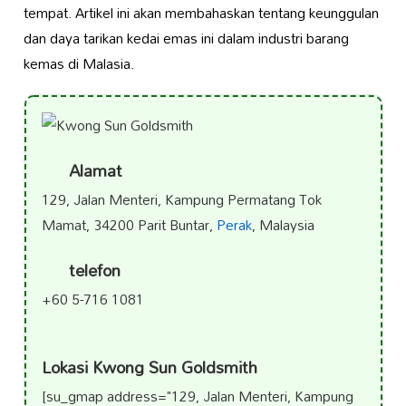
tempat. Artikel ini akan membahaskan tentang keunggulan
dan daya tarikan kedai emas ini dalam industri barang
kemas di Malasia.
Alamat
129, Jalan Menteri, Kampung Permatang Tok
Mamat, 34200 Parit Buntar,
Perak
, Malaysia
telefon
+60 5-716 1081
Lokasi Kwong Sun Goldsmith
[su_gmap address="129, Jalan Menteri, Kampung