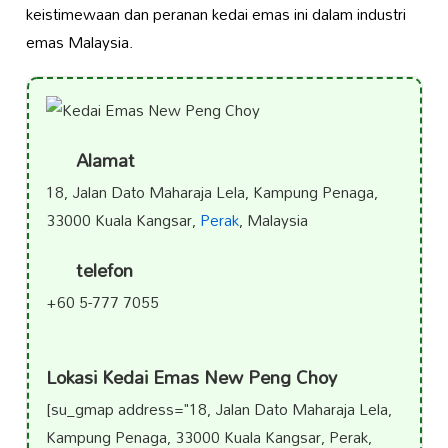
keistimewaan dan peranan kedai emas ini dalam industri
emas Malaysia.
Alamat
18, Jalan Dato Maharaja Lela, Kampung Penaga,
33000 Kuala Kangsar,
Perak
, Malaysia
telefon
+60 5-777 7055
Lokasi Kedai Emas New Peng Choy
[su_gmap address="18, Jalan Dato Maharaja Lela,
Kampung Penaga, 33000 Kuala Kangsar, Perak,