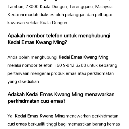
Tambun, 23000 Kuala Dungun, Terengganu, Malaysia.
Kedai ini mudah diakses oleh pelanggan dari pelbagai
kawasan sekitar Kuala Dungun.
Apakah nombor telefon untuk menghubungi
Kedai Emas Kwang Ming
?
Anda boleh menghubungi
Kedai Emas Kwang Ming
melalui nombor telefon +60 9-842 3288 untuk sebarang
pertanyaan mengenai produk emas atau perkhidmatan
yang disediakan.
Adakah
Kedai Emas Kwang Ming
menawarkan
perkhidmatan cuci emas?
Ya,
Kedai Emas Kwang Ming
menawarkan perkhidmatan
cuci emas
berkualiti tinggi bagi memastikan barang kemas