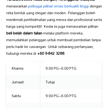
menawarkan
pelbagai pilihan emas
berkualiti tinggi
dengan
reka bentuk yang elegan dan moden. Pelanggan boleh
menikmati perkhidmatan yang mesra dan profesional serta
harga yang kompetitif. Kedai ini juga menawarkan pilihan
beli belah dalam talian
melalui platform mereka,
memudahkan pelanggan untuk membuat pembelian tanpa
perlu hadir ke cawangan. Untuk sebarang pertanyaan,
hubungi mereka di
+60 9-842 3288
.
Khamis
9:00 PG–6:00 PTG
Jumaat
Tutup
Sabtu
9:00 PG–6:00 PTG