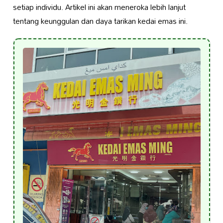
setiap individu. Artikel ini akan meneroka lebih lanjut
tentang keunggulan dan daya tarikan kedai emas ini.