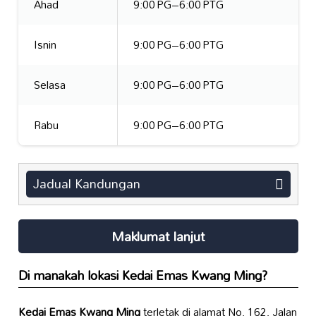
Ahad
9:00 PG–6:00 PTG
Isnin
9:00 PG–6:00 PTG
Selasa
9:00 PG–6:00 PTG
Rabu
9:00 PG–6:00 PTG
Jadual Kandungan
Maklumat lanjut
Di manakah lokasi
Kedai Emas Kwang Ming
?
Kedai Emas Kwang Ming
terletak di alamat No. 162, Jalan