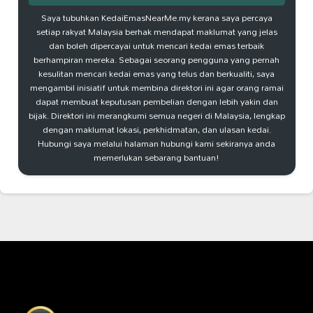
Saya tubuhkan KedaiEmasNearMe.my kerana saya percaya
setiap rakyat Malaysia berhak mendapat maklumat yang jelas
dan boleh dipercayai untuk mencari kedai emas terbaik
berhampiran mereka. Sebagai seorang pengguna yang pernah
kesulitan mencari kedai emas yang telus dan berkualiti, saya
mengambil inisiatif untuk membina direktori ini agar orang ramai
dapat membuat keputusan pembelian dengan lebih yakin dan
bijak. Direktori ini merangkumi semua negeri di Malaysia, lengkap
dengan maklumat lokasi, perkhidmatan, dan ulasan kedai.
Hubungi saya melalui halaman hubungi kami sekiranya anda
memerlukan sebarang bantuan!