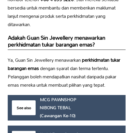
bersedia untuk membantu dan memberikan maklumat
lanjut mengenai produk serta perkhidmatan yang
ditawarkan.
Adakah Guan Sin Jewellery menawarkan
perkhidmatan tukar barangan emas?
Ya, Guan Sin Jewellery menawarkan
perkhidmatan tukar
barangan emas
dengan syarat dan terma tertentu.
Pelanggan boleh mendapatkan nasihat daripada pakar
emas mereka untuk membuat pilihan yang tepat.
MCG PAWNSHOP
NIBONG TEBAL
See also
(Cawangan Ke-10)