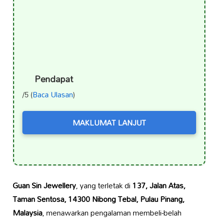
Pendapat
/5 (
Baca Ulasan
)
MAKLUMAT LANJUT
Guan Sin Jewellery
, yang terletak di
137, Jalan Atas,
Taman Sentosa, 14300 Nibong Tebal, Pulau Pinang,
Malaysia
, menawarkan pengalaman membeli-belah