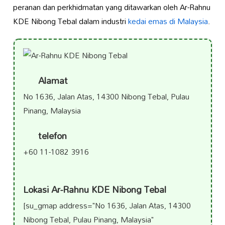
peranan dan perkhidmatan yang ditawarkan oleh Ar-Rahnu
KDE Nibong Tebal dalam industri
kedai emas di Malaysia
.
Alamat
No 1636, Jalan Atas, 14300 Nibong Tebal, Pulau
Pinang, Malaysia
telefon
+60 11-1082 3916
Lokasi Ar-Rahnu KDE Nibong Tebal
[su_gmap address="No 1636, Jalan Atas, 14300
Nibong Tebal, Pulau Pinang, Malaysia"