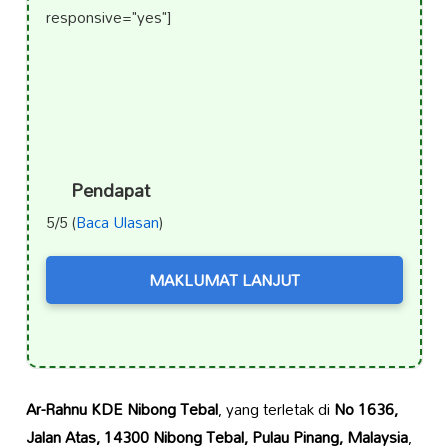
responsive="yes"]
Pendapat
5/5 (
Baca Ulasan
)
MAKLUMAT LANJUT
Ar-Rahnu KDE Nibong Tebal
, yang terletak di
No 1636,
Jalan Atas, 14300 Nibong Tebal, Pulau Pinang, Malaysia
,