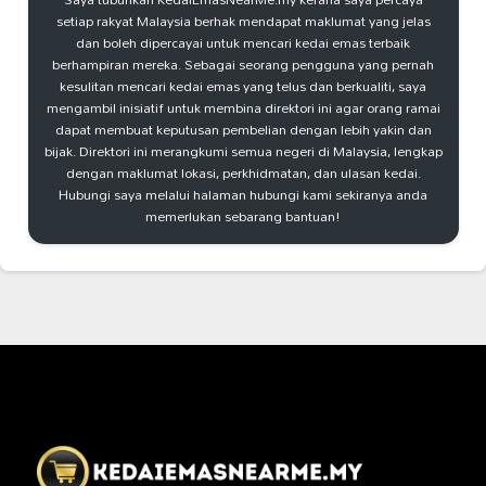
setiap rakyat Malaysia berhak mendapat maklumat yang jelas
dan boleh dipercayai untuk mencari kedai emas terbaik
berhampiran mereka. Sebagai seorang pengguna yang pernah
kesulitan mencari kedai emas yang telus dan berkualiti, saya
mengambil inisiatif untuk membina direktori ini agar orang ramai
dapat membuat keputusan pembelian dengan lebih yakin dan
bijak. Direktori ini merangkumi semua negeri di Malaysia, lengkap
dengan maklumat lokasi, perkhidmatan, dan ulasan kedai.
Hubungi saya melalui halaman hubungi kami sekiranya anda
memerlukan sebarang bantuan!