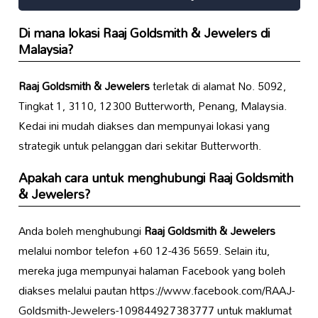
Di mana lokasi
Raaj Goldsmith & Jewelers
di
Malaysia?
Raaj Goldsmith & Jewelers
terletak di alamat No. 5092,
Tingkat 1, 3110, 12300 Butterworth, Penang, Malaysia.
Kedai ini mudah diakses dan mempunyai lokasi yang
strategik untuk pelanggan dari sekitar Butterworth.
Apakah cara untuk menghubungi
Raaj Goldsmith
& Jewelers
?
Anda boleh menghubungi
Raaj Goldsmith & Jewelers
melalui nombor telefon +60 12-436 5659. Selain itu,
mereka juga mempunyai halaman Facebook yang boleh
diakses melalui pautan https://www.facebook.com/RAAJ-
Goldsmith-Jewelers-109844927383777 untuk maklumat