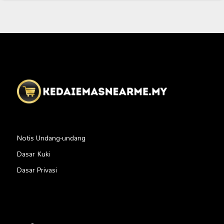
Notis Undang-undang
Dasar Kuki
Dasar Privasi