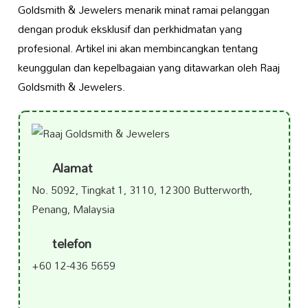
Goldsmith & Jewelers menarik minat ramai pelanggan
dengan produk eksklusif dan perkhidmatan yang
profesional. Artikel ini akan membincangkan tentang
keunggulan dan kepelbagaian yang ditawarkan oleh Raaj
Goldsmith & Jewelers.
Alamat
No. 5092, Tingkat 1, 3110, 12300 Butterworth,
Penang, Malaysia
telefon
+60 12-436 5659