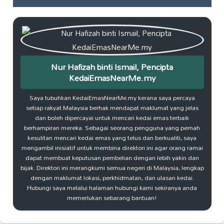
Nur Hafizah binti Ismail, Pencipta
KedaiEmasNearMe.my
Saya tubuhkan KedaiEmasNearMe.my kerana saya percaya
setiap rakyat Malaysia berhak mendapat maklumat yang jelas
dan boleh dipercayai untuk mencari kedai emas terbaik
berhampiran mereka. Sebagai seorang pengguna yang pernah
kesulitan mencari kedai emas yang telus dan berkualiti, saya
mengambil inisiatif untuk membina direktori ini agar orang ramai
dapat membuat keputusan pembelian dengan lebih yakin dan
bijak. Direktori ini merangkumi semua negeri di Malaysia, lengkap
dengan maklumat lokasi, perkhidmatan, dan ulasan kedai.
Hubungi saya melalui halaman hubungi kami sekiranya anda
memerlukan sebarang bantuan!