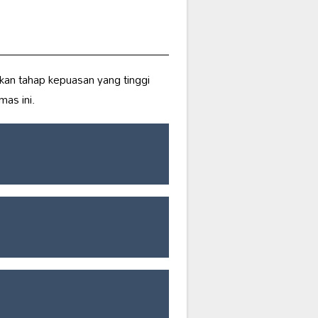
kan tahap kepuasan yang tinggi
as ini.