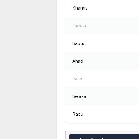
Khamis
Jumaat
Sabtu
Ahad
Isnin
Selasa
Rabu