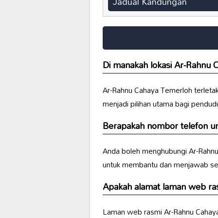
Jadual Kandungan
Di manakah lokasi Ar-Rahnu 
Ar-Rahnu Cahaya Temerloh terletak
menjadi pilihan utama bagi pendu
Berapakah nombor telefon u
Anda boleh menghubungi Ar-Rahnu
untuk membantu dan menjawab se
Apakah alamat laman web ra
Laman web rasmi Ar-Rahnu Cahaya