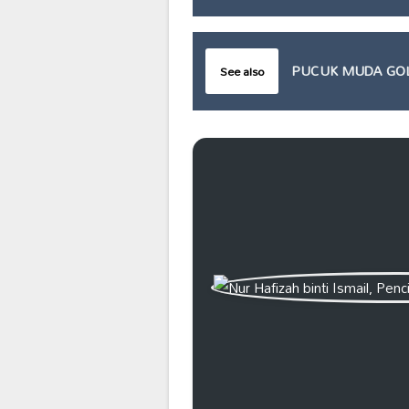
PUCUK MUDA GOL
See also