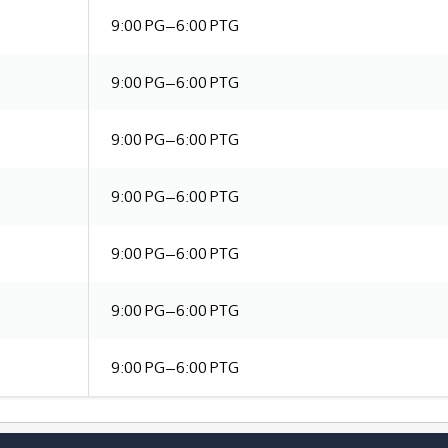
9:00 PG–6:00 PTG
9:00 PG–6:00 PTG
9:00 PG–6:00 PTG
9:00 PG–6:00 PTG
9:00 PG–6:00 PTG
9:00 PG–6:00 PTG
9:00 PG–6:00 PTG