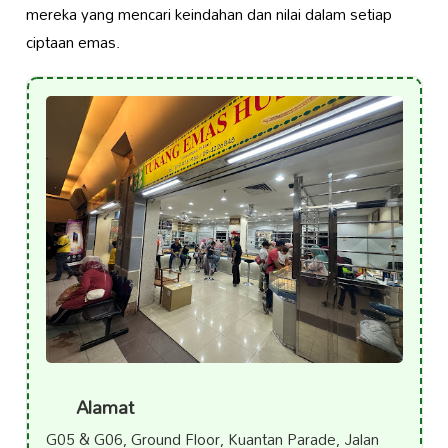
mereka yang mencari keindahan dan nilai dalam setiap
ciptaan emas.
Alamat
G05 & G06, Ground Floor, Kuantan Parade, Jalan