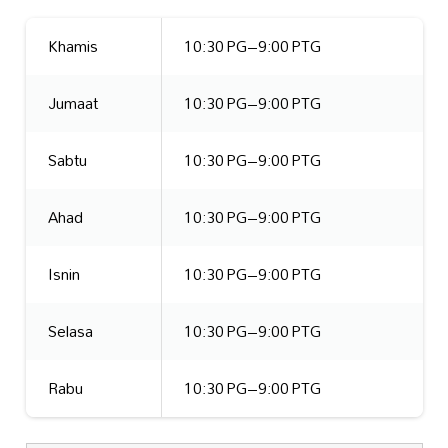
Khamis
10:30 PG–9:00 PTG
Jumaat
10:30 PG–9:00 PTG
Sabtu
10:30 PG–9:00 PTG
Ahad
10:30 PG–9:00 PTG
Isnin
10:30 PG–9:00 PTG
Selasa
10:30 PG–9:00 PTG
Rabu
10:30 PG–9:00 PTG