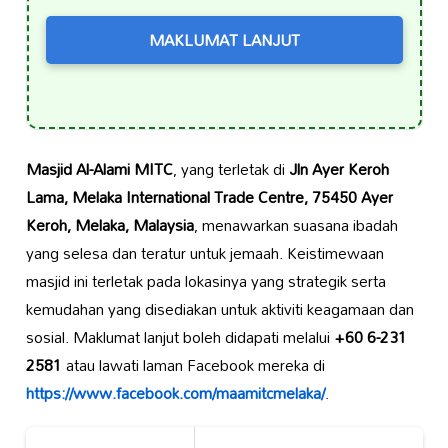
MAKLUMAT LANJUT
Masjid Al-Alami MITC
, yang terletak di
Jln Ayer Keroh
Lama, Melaka International Trade Centre, 75450 Ayer
Keroh, Melaka, Malaysia
, menawarkan suasana ibadah
yang selesa dan teratur untuk jemaah. Keistimewaan
masjid ini terletak pada lokasinya yang strategik serta
kemudahan yang disediakan untuk aktiviti keagamaan dan
sosial. Maklumat lanjut boleh didapati melalui
+60 6-231
2581
atau lawati laman Facebook mereka di
https://www.facebook.com/maamitcmelaka/
.