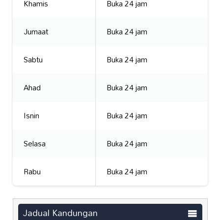
Khamis
Buka 24 jam
Jumaat
Buka 24 jam
Sabtu
Buka 24 jam
Ahad
Buka 24 jam
Isnin
Buka 24 jam
Selasa
Buka 24 jam
Rabu
Buka 24 jam
Jadual Kandungan