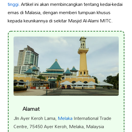
tinggi
. Artikel ini akan membincangkan tentang kedai-kedai
emas di Malasia, dengan memberi tumpuan khusus
kepada keunikannya di sekitar Masjid Al-Alami MITC.
Alamat
Jln Ayer Keroh Lama,
Melaka
International Trade
Centre, 75450 Ayer Keroh, Melaka, Malaysia