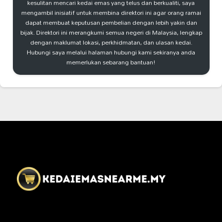
kesulitan mencari kedai emas yang telus dan berkualiti, saya
mengambil inisiatif untuk membina direktori ini agar orang ramai
dapat membuat keputusan pembelian dengan lebih yakin dan
bijak. Direktori ini merangkumi semua negeri di Malaysia, lengkap
dengan maklumat lokasi, perkhidmatan, dan ulasan kedai.
Hubungi saya melalui halaman hubungi kami sekiranya anda
memerlukan sebarang bantuan!