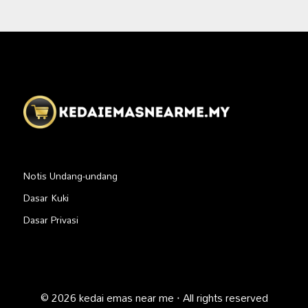
Notis Undang-undang
Dasar Kuki
Dasar Privasi
© 2026 kedai emas near me · All rights reserved