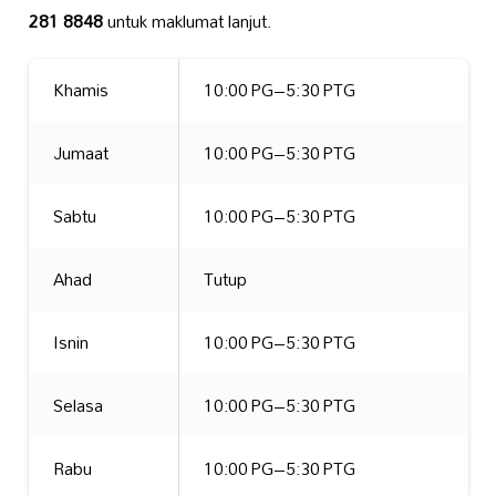
281 8848
untuk maklumat lanjut.
Khamis
10:00 PG–5:30 PTG
Jumaat
10:00 PG–5:30 PTG
Sabtu
10:00 PG–5:30 PTG
Ahad
Tutup
Isnin
10:00 PG–5:30 PTG
Selasa
10:00 PG–5:30 PTG
Rabu
10:00 PG–5:30 PTG