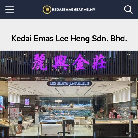
Kedai Emas Lee Heng Sdn. Bhd.