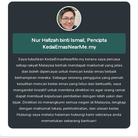
Nur Hafizah binti Ismail, Pencipta
KedaiEmasNearMe.my
Saya tubuhkan KedaiEmasNearMe.my kerana saya percaya
setiap rakyat Malaysia berhak mendapat maklumat yang jelas
dan boleh dipercayai untuk mencari kedai emas terbaik
berhampiran mereka. Sebagai seorang pengguna yang pernah
kesulitan mencari kedai emas yang telus dan berkualiti, saya
mengambil inisiatif untuk membina direktori ini agar orang ramai
dapat membuat keputusan pembelian dengan lebih yakin dan
bijak. Direktori ini merangkumi semua negeri di Malaysia, lengkap
dengan maklumat lokasi, perkhidmatan, dan ulasan kedai.
Hubungi saya melalui halaman hubungi kami sekiranya anda
memerlukan sebarang bantuan!