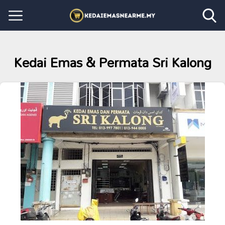
Kedai Emas & Permata Sri Kalong