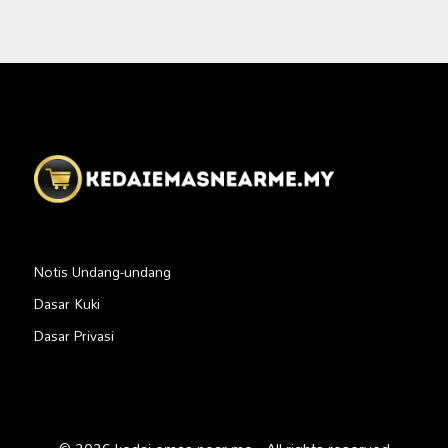
Notis Undang-undang
Dasar Kuki
Dasar Privasi