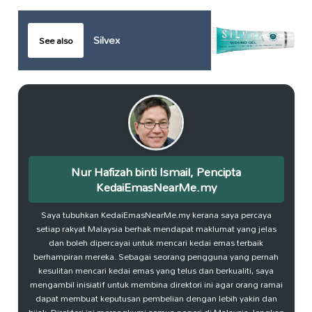
Silvex
See also
Nur Hafizah binti Ismail, Pencipta
KedaiEmasNearMe.my
Saya tubuhkan KedaiEmasNearMe.my kerana saya percaya
setiap rakyat Malaysia berhak mendapat maklumat yang jelas
dan boleh dipercayai untuk mencari kedai emas terbaik
berhampiran mereka. Sebagai seorang pengguna yang pernah
kesulitan mencari kedai emas yang telus dan berkualiti, saya
mengambil inisiatif untuk membina direktori ini agar orang ramai
dapat membuat keputusan pembelian dengan lebih yakin dan