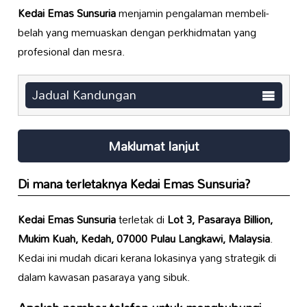
Kedai Emas Sunsuria
menjamin pengalaman membeli-
belah yang memuaskan dengan perkhidmatan yang
profesional dan mesra.
Jadual Kandungan
Maklumat lanjut
Di mana terletaknya
Kedai Emas Sunsuria
?
Kedai Emas Sunsuria
terletak di
Lot 3, Pasaraya Billion,
Mukim Kuah, Kedah, 07000 Pulau Langkawi, Malaysia
.
Kedai ini mudah dicari kerana lokasinya yang strategik di
dalam kawasan pasaraya yang sibuk.