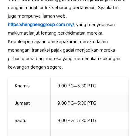
dengan mudah untuk sebarang pertanyaan. Syarikat ini
juga mempunyai laman web,
https://henghenggroup.com.my/
, yang menyediakan
maklumat lanjut tentang perkhidmatan mereka.
Kebolehpercayaan dan kepakaran mereka dalam
menangani transaksi pajak gadai menjadikan mereka
pilihan utama bagi mereka yang memerlukan sokongan
kewangan dengan segera.
Khamis
9:00 PG–5:30 PTG
Jumaat
9:00 PG–5:30 PTG
Sabtu
9:00 PG–5:30 PTG