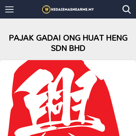
PAJAK GADAI ONG HUAT HENG
SDN BHD