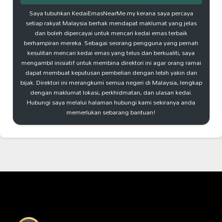
Saya tubuhkan KedaiEmasNearMe.my kerana saya percaya
setiap rakyat Malaysia berhak mendapat maklumat yang jelas
dan boleh dipercayai untuk mencari kedai emas terbaik
berhampiran mereka. Sebagai seorang pengguna yang pernah
kesulitan mencari kedai emas yang telus dan berkualiti, saya
mengambil inisiatif untuk membina direktori ini agar orang ramai
dapat membuat keputusan pembelian dengan lebih yakin dan
bijak. Direktori ini merangkumi semua negeri di Malaysia, lengkap
dengan maklumat lokasi, perkhidmatan, dan ulasan kedai.
Hubungi saya melalui halaman hubungi kami sekiranya anda
memerlukan sebarang bantuan!