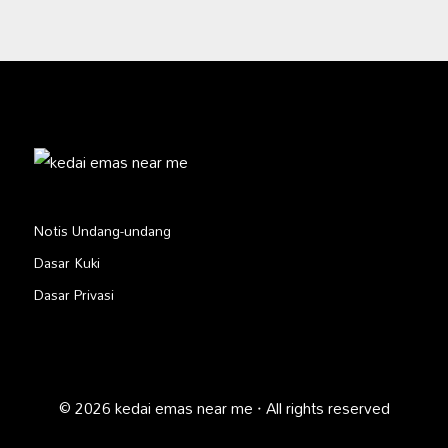
Notis Undang-undang
Dasar Kuki
Dasar Privasi
© 2026 kedai emas near me · All rights reserved