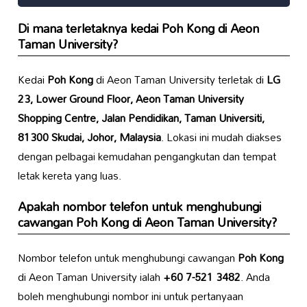
Di mana terletaknya kedai Poh Kong di Aeon
Taman University?
Kedai
Poh Kong
di Aeon Taman University terletak di
LG
23, Lower Ground Floor, Aeon Taman University
Shopping Centre, Jalan Pendidikan, Taman Universiti,
81300 Skudai, Johor, Malaysia
. Lokasi ini mudah diakses
dengan pelbagai kemudahan pengangkutan dan tempat
letak kereta yang luas.
Apakah nombor telefon untuk menghubungi
cawangan Poh Kong di Aeon Taman University?
Nombor telefon untuk menghubungi cawangan
Poh Kong
di Aeon Taman University ialah
+60 7-521 3482
. Anda
boleh menghubungi nombor ini untuk pertanyaan