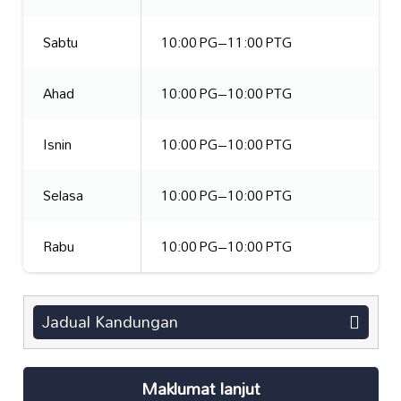
Sabtu
10:00 PG–11:00 PTG
Ahad
10:00 PG–10:00 PTG
Isnin
10:00 PG–10:00 PTG
Selasa
10:00 PG–10:00 PTG
Rabu
10:00 PG–10:00 PTG
Jadual Kandungan
Maklumat lanjut