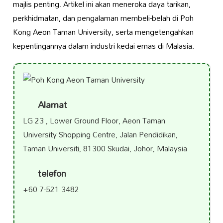
majlis penting. Artikel ini akan meneroka daya tarikan,
perkhidmatan, dan pengalaman membeli-belah di Poh
Kong Aeon Taman University, serta mengetengahkan
kepentingannya dalam industri kedai emas di Malasia.
Alamat
LG 23 , Lower Ground Floor, Aeon Taman
University Shopping Centre, Jalan Pendidikan,
Taman Universiti, 81300 Skudai, Johor, Malaysia
telefon
+60 7-521 3482