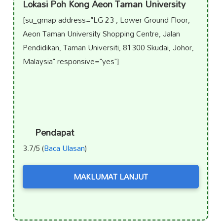
Lokasi Poh Kong Aeon Taman University
[su_gmap address="LG 23 , Lower Ground Floor,
Aeon Taman University Shopping Centre, Jalan
Pendidikan, Taman Universiti, 81300 Skudai, Johor,
Malaysia" responsive="yes"]
Pendapat
3.7/5 (
Baca Ulasan
)
MAKLUMAT LANJUT