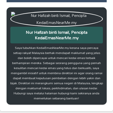
Nur Hafizah binti Ismail, Pencipta
KedaiEmasNearMe.my
Saya tubuhkan KedaiEmasNearMe.my kerana saya percaya
setiap rakyat Malaysia berhak mendapat maklumat yang jelas
dan boleh dipercayai untuk mencari kedai emas terbaik
berhampiran mereka. Sebagai seorang pengguna yang pernah
kesulitan mencari kedai emas yang telus dan berkualiti, saya
mengambil inisiatif untuk membina direktori ini agar orang ramai
dapat membuat keputusan pembelian dengan lebih yakin dan
bijak. Direktori ini merangkumi semua negeri di Malaysia, lengkap
dengan maklumat lokasi, perkhidmatan, dan ulasan kedai.
Hubungi saya melalui halaman hubungi kami sekiranya anda
memerlukan sebarang bantuan!