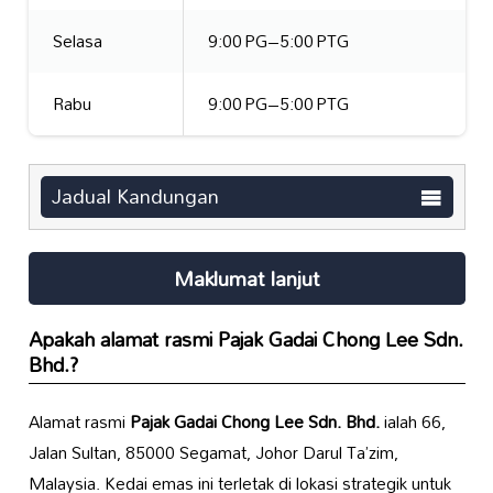
Selasa
9:00 PG–5:00 PTG
Rabu
9:00 PG–5:00 PTG
Jadual Kandungan
Maklumat lanjut
Apakah alamat rasmi Pajak Gadai Chong Lee Sdn.
Bhd.?
Alamat rasmi
Pajak Gadai Chong Lee Sdn. Bhd.
ialah 66,
Jalan Sultan, 85000 Segamat, Johor Darul Ta’zim,
Malaysia. Kedai emas ini terletak di lokasi strategik untuk