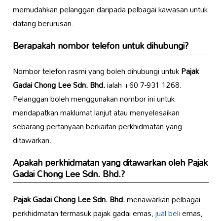
memudahkan pelanggan daripada pelbagai kawasan untuk
datang berurusan.
Berapakah nombor telefon untuk dihubungi?
Nombor telefon rasmi yang boleh dihubungi untuk
Pajak
Gadai Chong Lee Sdn. Bhd.
ialah +60 7-931 1268.
Pelanggan boleh menggunakan nombor ini untuk
mendapatkan maklumat lanjut atau menyelesaikan
sebarang pertanyaan berkaitan perkhidmatan yang
ditawarkan.
Apakah perkhidmatan yang ditawarkan oleh Pajak
Gadai Chong Lee Sdn. Bhd.?
Pajak Gadai Chong Lee Sdn. Bhd.
menawarkan pelbagai
perkhidmatan termasuk pajak gadai emas,
jual beli
emas,