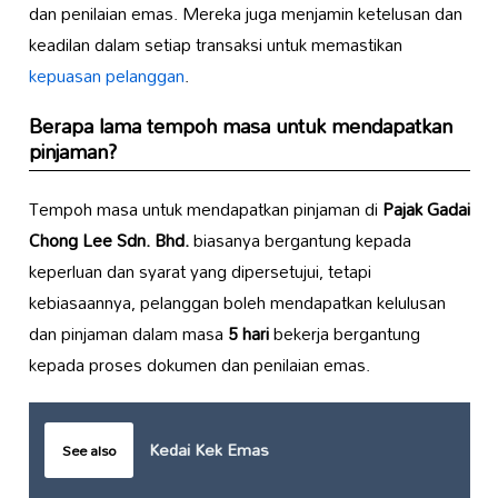
dan penilaian emas. Mereka juga menjamin ketelusan dan
keadilan dalam setiap transaksi untuk memastikan
kepuasan pelanggan
.
Berapa lama tempoh masa untuk mendapatkan
pinjaman?
Tempoh masa untuk mendapatkan pinjaman di
Pajak Gadai
Chong Lee Sdn. Bhd.
biasanya bergantung kepada
keperluan dan syarat yang dipersetujui, tetapi
kebiasaannya, pelanggan boleh mendapatkan kelulusan
dan pinjaman dalam masa
5 hari
bekerja bergantung
kepada proses dokumen dan penilaian emas.
Kedai Kek Emas
See also