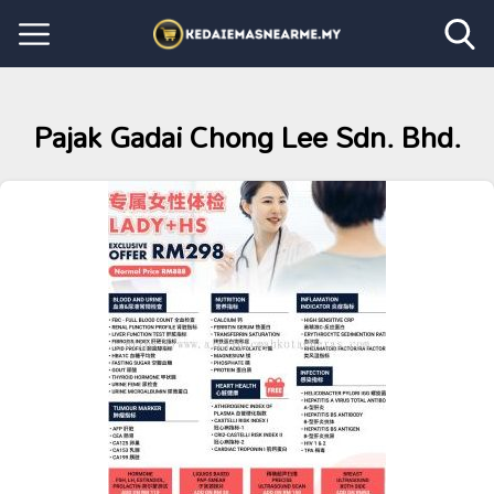
Pajak Gadai Chong Lee Sdn. Bhd.